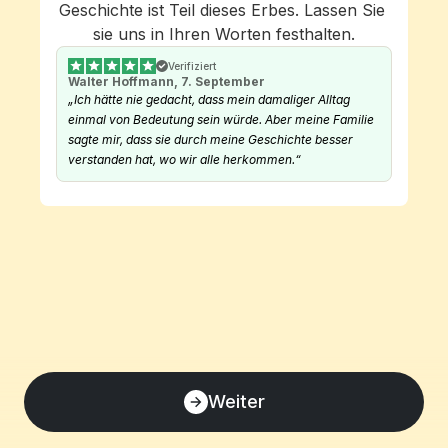
Geschichte ist Teil dieses Erbes. Lassen Sie 
sie uns in Ihren Worten festhalten.
Verifiziert
Walter Hoffmann, 7. September
„Ich hätte nie gedacht, dass mein damaliger Alltag 
einmal von Bedeutung sein würde. Aber meine Familie 
sagte mir, dass sie durch meine Geschichte besser 
verstanden hat, wo wir alle herkommen.“
Weiter