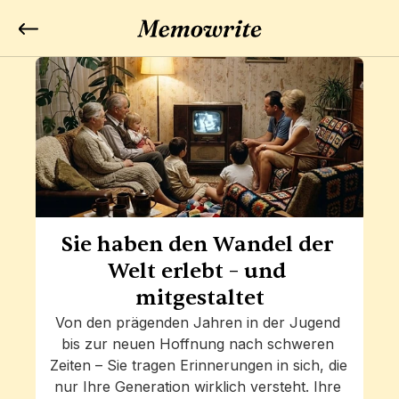
Sie haben den Wandel der 
Welt erlebt – und 
mitgestaltet
Von den prägenden Jahren in der Jugend 
bis zur neuen Hoffnung nach schweren 
Zeiten – Sie tragen Erinnerungen in sich, die 
nur Ihre Generation wirklich versteht. Ihre 