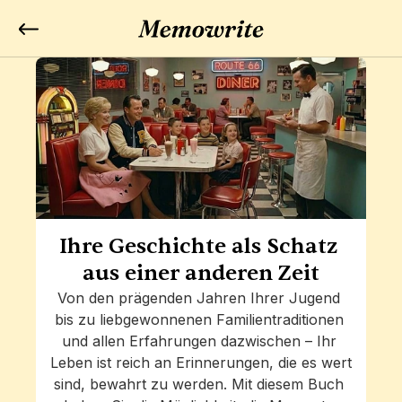
Ihre Geschichte als Schatz 
aus einer anderen Zeit
Von den prägenden Jahren Ihrer Jugend 
bis zu liebgewonnenen Familientraditionen 
und allen Erfahrungen dazwischen – Ihr 
Leben ist reich an Erinnerungen, die es wert 
sind, bewahrt zu werden. Mit diesem Buch 