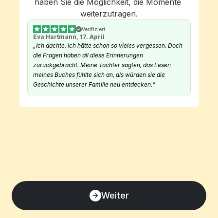
haben Sie die Möglichkeit, die Momente 
weiterzutragen.
Verifiziert
Eva Hartmann, 17. April
„Ich dachte, ich hätte schon so vieles vergessen. Doch 
die Fragen haben all diese Erinnerungen 
zurückgebracht. Meine Töchter sagten, das Lesen 
meines Buches fühlte sich an, als würden sie die 
Geschichte unserer Familie neu entdecken.“
Weiter