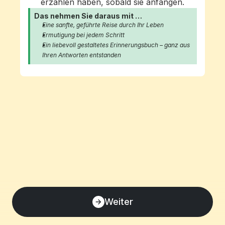
erzählen haben, sobald sie anfangen.
Das nehmen Sie daraus mit …
Eine sanfte, geführte Reise durch Ihr Leben
Ermutigung bei jedem Schritt
Ein liebevoll gestaltetes Erinnerungsbuch – ganz aus 
Ihren Antworten entstanden
Weiter