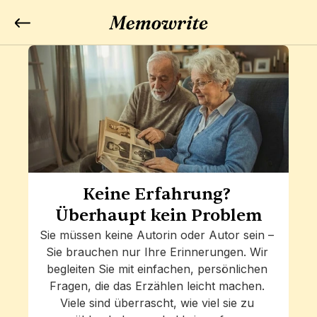
Keine Erfahrung? 
Überhaupt kein Problem
Sie müssen keine Autorin oder Autor sein – 
Sie brauchen nur Ihre Erinnerungen. Wir 
begleiten Sie mit einfachen, persönlichen 
Fragen, die das Erzählen leicht machen. 
Viele sind überrascht, wie viel sie zu 