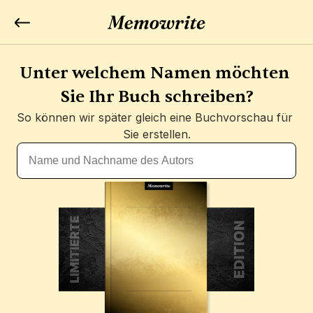
Unter welchem Namen möchten 
Sie Ihr Buch schreiben?
So können wir später gleich eine Buchvorschau für 
Sie erstellen.