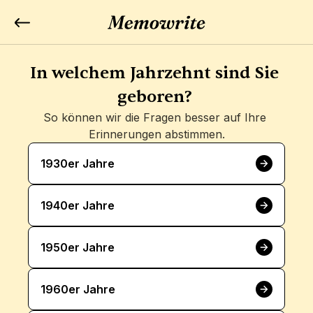
In welchem Jahrzehnt sind Sie 
geboren? 
So können wir die Fragen besser auf Ihre 
Erinnerungen abstimmen.
1930er Jahre
1940er Jahre
1950er Jahre
1960er Jahre