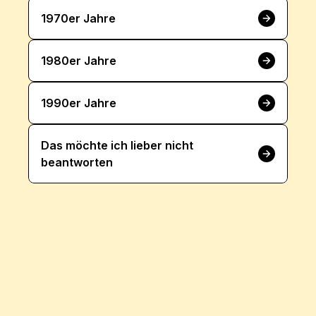
1970er Jahre
1980er Jahre
1990er Jahre
Das möchte ich lieber nicht 
beantworten