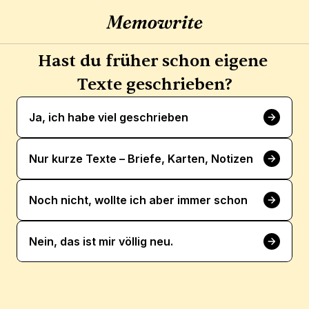
Hast du früher schon eigene 
Texte geschrieben?
Ja, ich habe viel geschrieben
Nur kurze Texte – Briefe, Karten, Notizen
Noch nicht, wollte ich aber immer schon
Nein, das ist mir völlig neu.