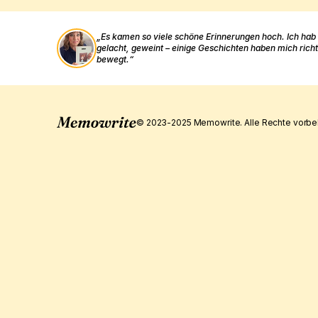
„Es kamen so viele schöne Erinnerungen hoch. Ich hab 
gelacht, geweint – einige Geschichten haben mich richti
bewegt.“
© 2023-2025 Memowrite. Alle Rechte vorbeh