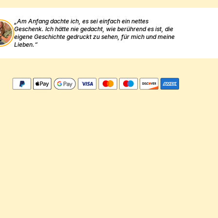
„Am Anfang dachte ich, es sei einfach ein nettes 
Geschenk. Ich hätte nie gedacht, wie berührend es ist, die 
eigene Geschichte gedruckt zu sehen, für mich und meine 
Lieben.“