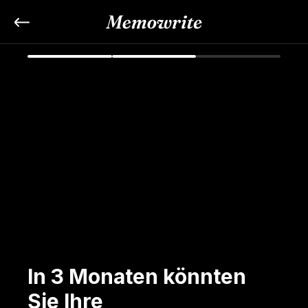
In 3 Monaten könnten 
Sie Ihre 