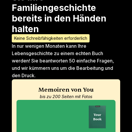
Familiengeschichte 
bereits in den Händen 
halten
Keine Schreibfähigkeiten erforderlich
In nur wenigen Monaten kann Ihre 
Lebensgeschichte zu einem echten Buch 
werden! Sie beantworten 50 einfache Fragen, 
und wir kümmern uns um die Bearbeitung und 
den Druck.
Memoiren von You
bis zu 200 Seiten mit Fotos