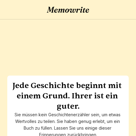
Jede Geschichte beginnt mit 
einem Grund. Ihrer ist ein 
guter.
Sie müssen kein Geschichtenerzähler sein, um etwas 
Wertvolles zu teilen. Sie haben genug erlebt, um ein 
Buch zu füllen. Lassen Sie uns einige dieser 
Erinnerungen zurückbringen.