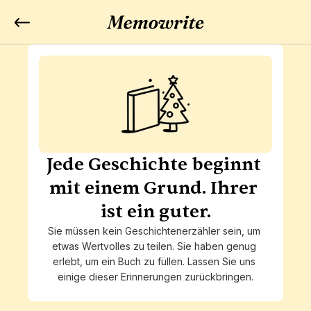
Jede Geschichte beginnt 
mit einem Grund. Ihrer 
ist ein guter.
Sie müssen kein Geschichtenerzähler sein, um 
etwas Wertvolles zu teilen. Sie haben genug 
erlebt, um ein Buch zu füllen. Lassen Sie uns 
einige dieser Erinnerungen zurückbringen.