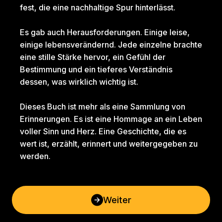
fest, die eine nachhaltige Spur hinterlässt.
Es gab auch Herausforderungen. Einige leise, 
einige lebensverändernd. Jede einzelne brachte 
eine stille Stärke hervor, ein Gefühl der 
Bestimmung und ein tieferes Verständnis 
dessen, was wirklich wichtig ist.
Dieses Buch ist mehr als eine Sammlung von 
Erinnerungen. Es ist eine Hommage an ein Leben 
voller Sinn und Herz. Eine Geschichte, die es 
wert ist, erzählt, erinnert und weitergegeben zu 
werden.
Weiter