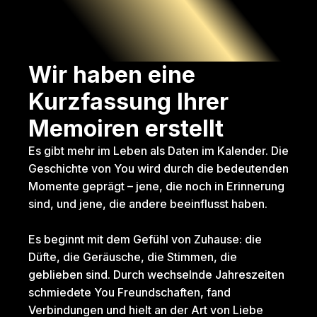
Wir haben eine 
Kurzfassung Ihrer 
Memoiren erstellt
Es gibt mehr im Leben als Daten im Kalender. Die 
Geschichte von You wird durch die bedeutenden 
Momente geprägt – jene, die noch in Erinnerung 
sind, und jene, die andere beeinflusst haben.
Es beginnt mit dem Gefühl von Zuhause: die 
Düfte, die Geräusche, die Stimmen, die 
geblieben sind. Durch wechselnde Jahreszeiten 
schmiedete You Freundschaften, fand 
Verbindungen und hielt an der Art von Liebe 