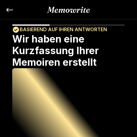
BASIEREND AUF IHREN ANTWORTEN
Wir haben eine 
Kurzfassung Ihrer 
Memoiren erstellt