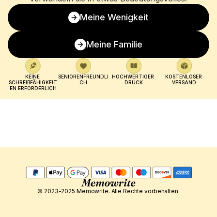
Meine Wenigkeit
Meine Familie
KEINE 
SENIORENFREUNDLI
HOCHWERTIGER 
KOSTENLOSER 
SCHREIBFÄHIGKEIT
CH
DRUCK
VERSAND
EN ERFORDERLICH
© 2023-2025 Memowrite. Alle Rechte vorbehalten.