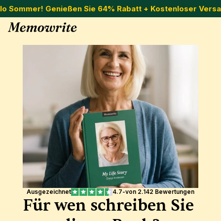
llo Sommer! Genießen Sie 64% Rabatt + Kostenloser Versa
Ausgezeichnet
4.7
-
von 2.142 Bewertungen
Für wen schreiben Sie 