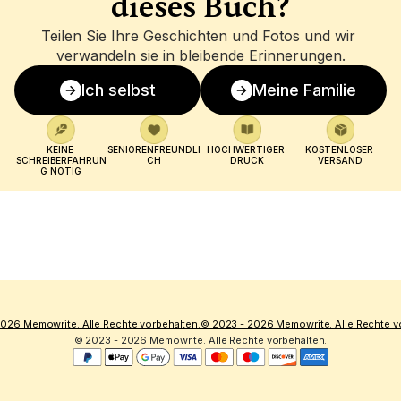
dieses Buch?
Teilen Sie Ihre Geschichten und Fotos und wir 
verwandeln sie in bleibende Erinnerungen.
Ich selbst
Meine Familie
KEINE 
SENIORENFREUNDLI
HOCHWERTIGER 
KOSTENLOSER 
SCHREIBERFAHRUN
CH
DRUCK
VERSAND
G NÖTIG
026 Memowrite. Alle Rechte vorbehalten.
© 2023 - 2026 Memowrite. Alle Rechte v
© 2023 - 2026 Memowrite. Alle Rechte vorbehalten.