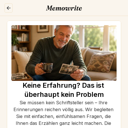
Keine Erfahrung? Das ist 
überhaupt kein Problem
Sie müssen kein Schriftsteller sein – Ihre 
Erinnerungen reichen völlig aus. Wir begleiten 
Sie mit einfachen, einfühlsamen Fragen, die 
Ihnen das Erzählen ganz leicht machen. Die 