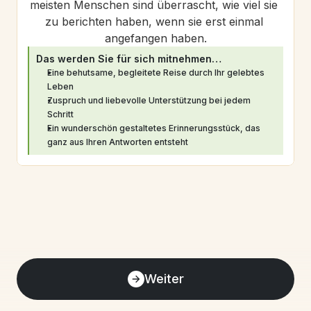
meisten Menschen sind überrascht, wie viel sie 
zu berichten haben, wenn sie erst einmal 
angefangen haben.
Das werden Sie für sich mitnehmen…
Eine behutsame, begleitete Reise durch Ihr gelebtes 
Leben
Zuspruch und liebevolle Unterstützung bei jedem 
Schritt
Ein wunderschön gestaltetes Erinnerungsstück, das 
ganz aus Ihren Antworten entsteht
Weiter