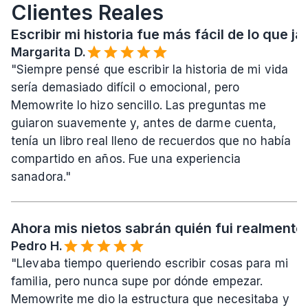
Clientes Reales
Escribir mi historia fue más fácil de lo que 
Margarita D.
"Siempre pensé que escribir la historia de mi vida 
sería demasiado difícil o emocional, pero 
Memowrite lo hizo sencillo. Las preguntas me 
guiaron suavemente y, antes de darme cuenta, 
tenía un libro real lleno de recuerdos que no había 
compartido en años. Fue una experiencia 
sanadora."
Ahora mis nietos sabrán quién fui realmente
Pedro H.
"Llevaba tiempo queriendo escribir cosas para mi 
familia, pero nunca supe por dónde empezar. 
Memowrite me dio la estructura que necesitaba y 