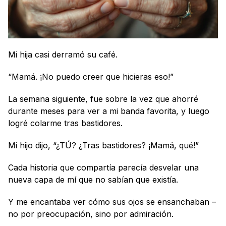
Mi hija casi derramó su café.
“Mamá. ¡No puedo creer que hicieras eso!”
La semana siguiente, fue sobre la vez que ahorré 
durante meses para ver a mi banda favorita, y luego 
logré colarme tras bastidores.
Mi hijo dijo, “¿TÚ? ¿Tras bastidores? ¡Mamá, qué!”
Cada historia que compartía parecía desvelar una 
nueva capa de mí que no sabían que existía.
Y me encantaba ver cómo sus ojos se ensanchaban – 
no por preocupación, sino por admiración.