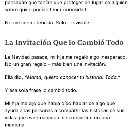
pensaban que tenían que proteger en lugar de alguien 
sobre quien podían tener curiosidad.
No me sentí ofendida. Solo… invisible.
La Invitación Que lo Cambió Todo
La Navidad pasada, mi hija me regaló algo inesperado. 
No un gran regalo – más bien una invitación.
Ella dijo,
 “Mamá, quiero conocer tu historia. Toda.”
Y esa sola frase lo cambió todo.
Mi hija me dijo que había oído hablar de algo que 
ayuda a las personas a compartir las historias de sus 
vidas que eventualmente se convierten en una 
memoria.