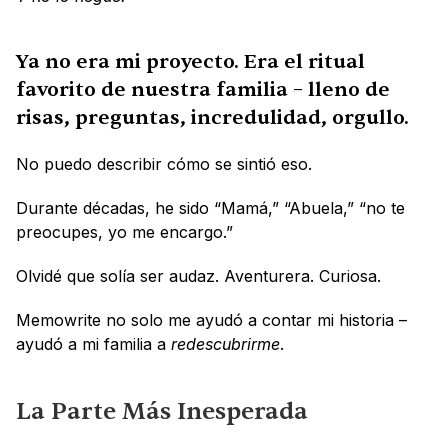
Ya no era mi proyecto. Era el ritual 
favorito de nuestra familia – lleno de 
risas, preguntas, incredulidad, orgullo.
No puedo describir cómo se sintió eso. 
Durante décadas, he sido “Mamá,” “Abuela,” “no te 
preocupes, yo me encargo.”
Olvidé que solía ser audaz. Aventurera. Curiosa.
Memowrite no solo me ayudó a contar mi historia – 
ayudó a mi familia a 
redescubrirme
.
La Parte Más Inesperada