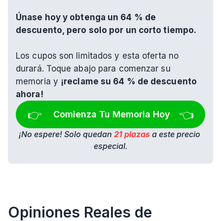
Únase hoy y obtenga un 64 % de 
descuento, pero solo por un corto tiempo.
Los cupos son limitados y esta oferta no 
durará. Toque abajo para comenzar su 
memoria y 
¡reclame su 64 % de descuento 
ahora!
👉 
👈
Comienza Tu Memoria Hoy
¡No espere! Solo quedan 
21 plazas
 a este precio 
especial.
Opiniones Reales de 