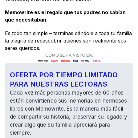
Memowrite es el regalo que tus padres no sabían 
que necesitaban.
Es todo tan simple – terminas dándole a toda tu familia 
la alegría de redescubrir quiénes son realmente sus 
seres queridos.
COMO SE HA VISTO EN:
OFERTA POR TIEMPO LIMITADO 
PARA NUESTRAS LECTORAS
Cada vez más personas mayores de 60 años 
están convirtiendo sus memorias en hermosos 
libros con Memowrite. Es la manera más fácil 
de compartir su historia, preservar su legado y 
crear algo que su familia apreciará para 
siempre.