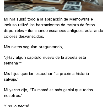
Mi hija subió todo a la aplicación de Memowrite e 
incluso utilizó las herramientas de mejora de fotos 
disponibles – iluminando escaneos antiguos, aclarando 
colores desvanecidos.
Mis nietos seguían preguntando,
“¿Hay algún capítulo nuevo de la abuela esta 
semana?”
Mis hijos querían escuchar “la próxima historia 
salvaje.”
Mi yerno dijo, “Tu mamá es más genial que todos 
nosotros.” 
Y no lo negué. 