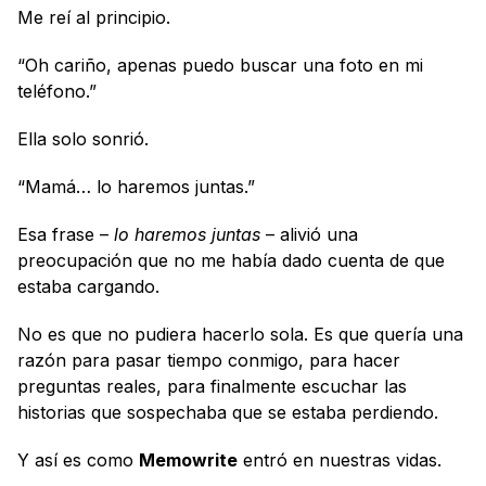
Me reí al principio.
“Oh cariño, apenas puedo buscar una foto en mi 
teléfono.”
Ella solo sonrió.
“Mamá… lo haremos juntas.”
Esa frase – 
lo haremos juntas
 – alivió una 
preocupación que no me había dado cuenta de que 
estaba cargando.
No es que no pudiera hacerlo sola. Es que quería una 
razón para pasar tiempo conmigo, para hacer 
preguntas reales, para finalmente escuchar las 
historias que sospechaba que se estaba perdiendo.
Y así es como 
Memowrite
 entró en nuestras vidas.