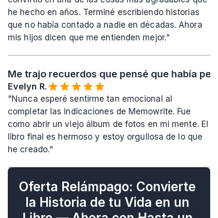
he hecho en años. Terminé escribiendo historias 
que no había contado a nadie en décadas. Ahora 
mis hijos dicen que me entienden mejor."
Me trajo recuerdos que pensé que había per
Evelyn R.️
"Nunca esperé sentirme tan emocional al 
completar las indicaciones de Memowrite. Fue 
como abrir un viejo álbum de fotos en mi mente. El 
libro final es hermoso y estoy orgullosa de lo que 
he creado."
Oferta Relámpago: Convierte 
la Historia de tu Vida en un 
Libro — Ahora con Hasta un 