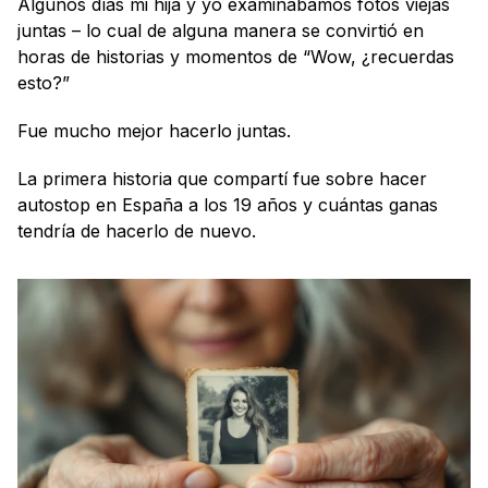
Algunos días mi hija y yo examinábamos fotos viejas 
juntas – lo cual de alguna manera se convirtió en 
horas de historias y momentos de “Wow, ¿recuerdas 
esto?”
Fue mucho mejor hacerlo juntas.
La primera historia que compartí fue sobre hacer 
autostop en España a los 19 años y cuántas ganas 
tendría de hacerlo de nuevo.