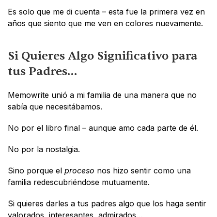
Es solo que me di cuenta – esta fue la primera vez en 
años que siento que me ven en colores nuevamente.
Si Quieres Algo Significativo para 
tus Padres…
Memowrite unió a mi familia de una manera que no 
sabía que necesitábamos.
No por el libro final – aunque amo cada parte de él. 
No por la nostalgia. 
Sino porque el 
proceso
 nos hizo sentir como una 
familia redescubriéndose mutuamente.
Si quieres darles a tus padres algo que los haga sentir 
valorados, interesantes, admirados…