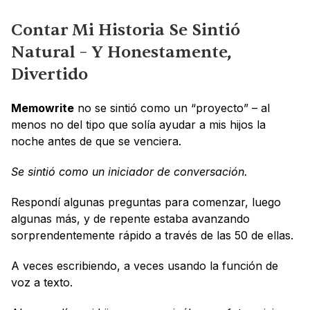
Contar Mi Historia Se Sintió 
Natural – Y Honestamente, 
Divertido
Memowrite
 no se sintió como un “proyecto” – al 
menos no del tipo que solía ayudar a mis hijos la 
noche antes de que se venciera. 
Se sintió como un iniciador de conversación.
Respondí algunas preguntas para comenzar, luego 
algunas más, y de repente estaba avanzando 
sorprendentemente rápido a través de las 50 de ellas. 
A veces escribiendo, a veces usando la función de 
voz a texto. 