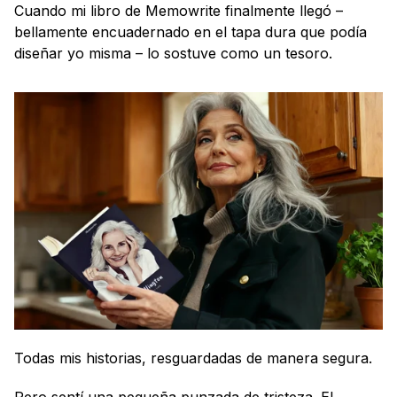
Cuando mi libro de Memowrite finalmente llegó – 
bellamente encuadernado en el tapa dura que podía 
diseñar yo misma – lo sostuve como un tesoro.
Todas mis historias, resguardadas de manera segura.