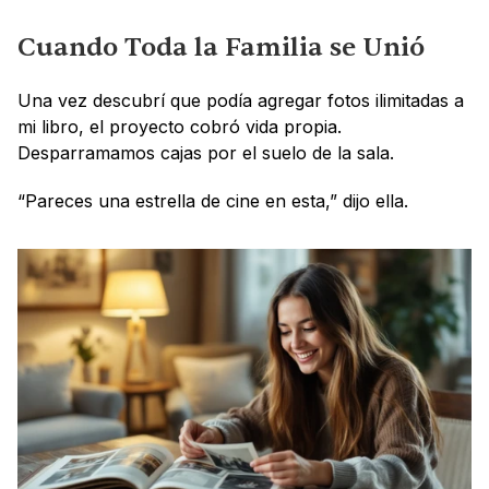
Cuando Toda la Familia se Unió
Una vez descubrí que podía agregar fotos ilimitadas a 
mi libro, el proyecto cobró vida propia. 
Desparramamos cajas por el suelo de la sala.
“Pareces una estrella de cine en esta,” dijo ella.