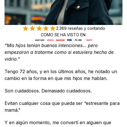
2.389 reseñas y contando
COMO SE HA VISTO EN:
“Mis hijos tenían buenas intenciones… pero 
empezaron a tratarme como si estuviera hecha de 
vidrio.”
Tengo 72 años, y en los últimos años, he notado un 
cambio en la forma en que mis hijos me hablan.
Son cuidadosos. Demasiado cuidadosos.
Evitan cualquier cosa que pueda ser “estresante para 
mamá.”
Y en algún momento, me convertí en alguien que 