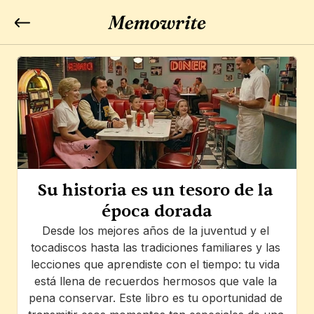
Su historia es un tesoro de la 
época dorada
Desde los mejores años de la juventud y el 
tocadiscos hasta las tradiciones familiares y las 
lecciones que aprendiste con el tiempo: tu vida 
está llena de recuerdos hermosos que vale la 
pena conservar. Este libro es tu oportunidad de 