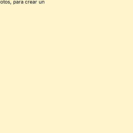
 fotos, para crear un 