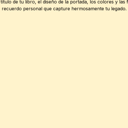
 título de tu libro, el diseño de la portada, los colores y las
recuerdo personal que capture hermosamente tu legado.