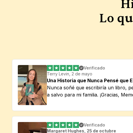
Hi
Lo qu
Verificado
Terry Levin, 2 de mayo
Una Historia que Nunca Pensé que Es
Nunca soñé que escribiría un libro, pe
a salvo para mi familia. ¡Gracias, Mem
Verificado
Margaret Hughes, 25 de octubre