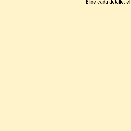
Elige cada detalle: el