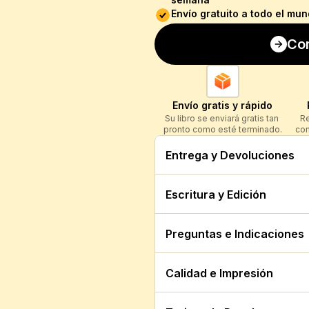
Envío gratuito a todo el mu
Com
Envío gratis y rápido
Su libro se enviará gratis tan 
Re
pronto como esté terminado.
com
Entrega y Devoluciones
Escritura y Edición
Preguntas e Indicaciones
Calidad e Impresión