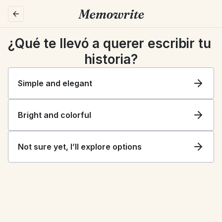
¿Qué te llevó a querer escribir tu 
historia?
Simple and elegant
Bright and colorful
Not sure yet, I’ll explore options