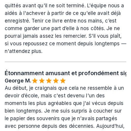
quittés avant qu'il ne soit terminé. L'équipe nous a 
aidés à l'achever à partir de ce qu'elle avait déjà 
enregistré. Tenir ce livre entre nos mains, c’est 
comme garder une part d’elle à nos côtés. Je ne 
pourrai jamais assez les remercier. S'il vous plaît, 
si vous repoussez ce moment depuis longtemps — 
n'attendez plus.
Étonnamment amusant et profondément signi
George M.
Au début, je craignais que cela ne ressemble à un 
devoir d’école, mais c'est devenu l'un des 
moments les plus agréables que j'ai vécus depuis 
bien longtemps. Je me suis surpris à coucher sur 
le papier des souvenirs que je n'avais partagés 
avec personne depuis des décennies. Aujourd'hui, 