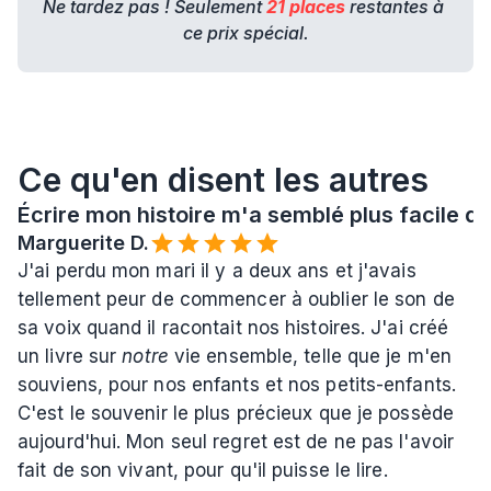
Ne tardez pas ! Seulement 
21 places
 restantes à 
ce prix spécial.
Ce qu'en disent les autres
Écrire mon histoire m'a semblé plus facile qu
Marguerite D.
J'ai perdu mon mari il y a deux ans et j'avais 
tellement peur de commencer à oublier le son de 
sa voix quand il racontait nos histoires. J'ai créé 
un livre sur 
notre
 vie ensemble, telle que je m'en 
souviens, pour nos enfants et nos petits-enfants. 
C'est le souvenir le plus précieux que je possède 
aujourd'hui. Mon seul regret est de ne pas l'avoir 
fait de son vivant, pour qu'il puisse le lire.