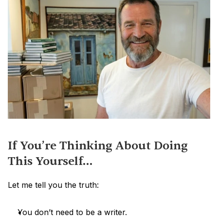
If You’re Thinking About Doing 
This Yourself…
Let me tell you the truth:
You don’t need to be a writer.