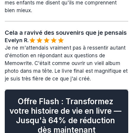
mes enfants me disent qu'ils me comprennent 
bien mieux.
Cela a ravivé des souvenirs que je pensais a
Evelyn R.️
Je ne m'attendais vraiment pas à ressentir autant 
d'émotion en répondant aux questions de 
Memowrite. C'était comme ouvrir un vieil album 
photo dans ma tête. Le livre final est magnifique et 
je suis très fière de ce que j'ai créé.
Offre Flash : Transformez 
votre histoire de vie en livre — 
Jusqu'à 64% de réduction 
dès maintenant