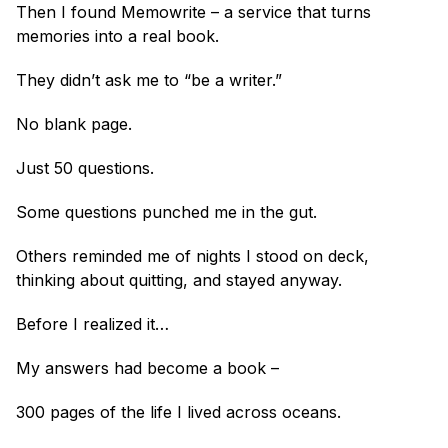
Then I found Memowrite – a service that turns 
memories into a real book.
They didn’t ask me to “be a writer.”
No blank page.
Just 50 questions.
Some questions punched me in the gut.
Others reminded me of nights I stood on deck, 
thinking about quitting, and stayed anyway.
Before I realized it…
My answers had become a book –
300 pages of the life I lived across oceans.