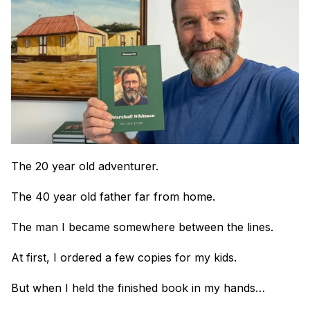
The 20 year old adventurer.
The 40 year old father far from home.
The man I became somewhere between the lines.
At first, I ordered a few copies for my kids.
But when I held the finished book in my hands…