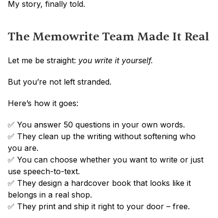
My story, finally told.
The Memowrite Team Made It Real
Let me be straight: 
you write it yourself.
But you’re not left stranded.
Here’s how it goes:
✅ You answer 50 questions in your own words.
✅ They clean up the writing without softening who 
you are.
✅ You can choose whether you want to write or just 
use speech-to-text.
✅ They design a hardcover book that looks like it 
belongs in a real shop.
✅ They print and ship it right to your door – free.