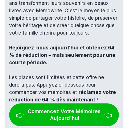
ans transforment leurs souvenirs en beaux 
livres avec Memowrite. C'est le moyen le plus 
simple de partager votre histoire, de préserver 
votre héritage et de créer quelque chose que 
votre famille chérira pour toujours.
Rejoignez-nous aujourd'hui et obtenez 64 
% de réduction – mais seulement pour une 
courte période.
Les places sont limitées et cette offre ne 
durera pas. Appuyez ci-dessous pour 
commencer vos mémoires et 
réclamez votre 
réduction de 64 % dès maintenant !
Commencez Votre Mémoires 
👉 
👈
Aujourd'hui