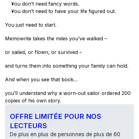
You don’t need fancy words.
You don’t need to have your life figured out.
You just need to start.
Memowrite takes the miles you’ve walked –
or sailed, or flown, or survived –
and turns them into something your family can hold.
And when you see that book…
you’ll understand why a worn-out sailor ordered 200 
copies of his own story.
OFFRE LIMITÉE POUR NOS 
LECTEURS
De plus en plus de personnes de plus de 60 