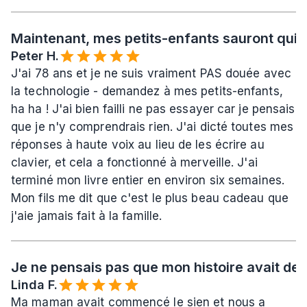
Maintenant, mes petits-enfants sauront qui j
Peter H.
J'ai 78 ans et je ne suis vraiment PAS douée avec 
la technologie - demandez à mes petits-enfants, 
ha ha ! J'ai bien failli ne pas essayer car je pensais 
que je n'y comprendrais rien. J'ai dicté toutes mes 
réponses à haute voix au lieu de les écrire au 
clavier, et cela a fonctionné à merveille. J'ai 
terminé mon livre entier en environ six semaines. 
Mon fils me dit que c'est le plus beau cadeau que 
j'aie jamais fait à la famille.
Je ne pensais pas que mon histoire avait de l
Linda F.
Ma maman avait commencé le sien et nous a 