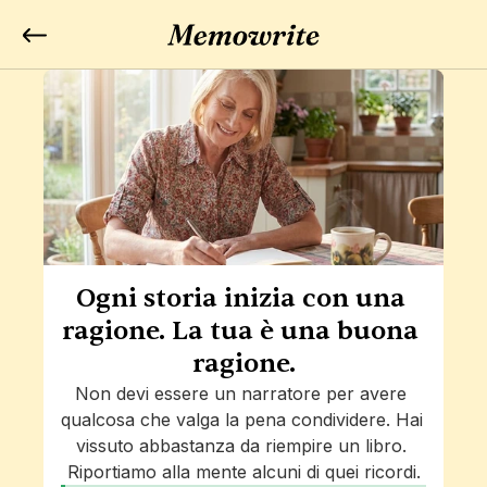
Ogni storia inizia con una 
ragione. La tua è una buona 
ragione.
Non devi essere un narratore per avere 
qualcosa che valga la pena condividere. Hai 
vissuto abbastanza da riempire un libro. 
Riportiamo alla mente alcuni di quei ricordi.