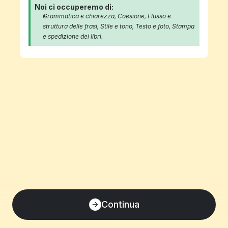
Noi ci occuperemo di:
Grammatica e chiarezza, Coesione, Flusso e 
struttura delle frasi, Stile e tono, Testo e foto, Stampa 
e spedizione dei libri.
Continua