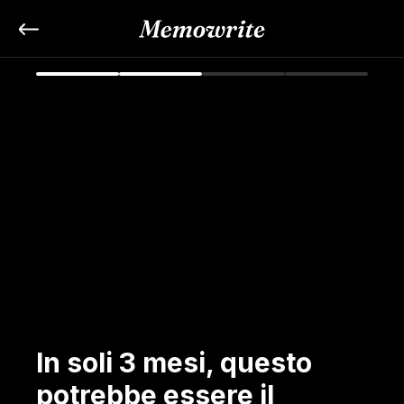
In soli 3 mesi, questo 
potrebbe essere il 