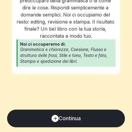
preoccuparti della grammatica o di come 
dire le cose. Rispondi semplicemente a 
domande semplici. Noi ci occupiamo del 
resto: editing, revisione e stampa. Il risultato 
finale? Un bel libro con la tua storia, 
raccontata a modo tuo.
Noi ci occuperemo di:
Grammatica e chiarezza, Coesione, Flusso e 
struttura delle frasi, Stile e tono, Testo e foto, 
Stampa e spedizione dei libri.
Continua