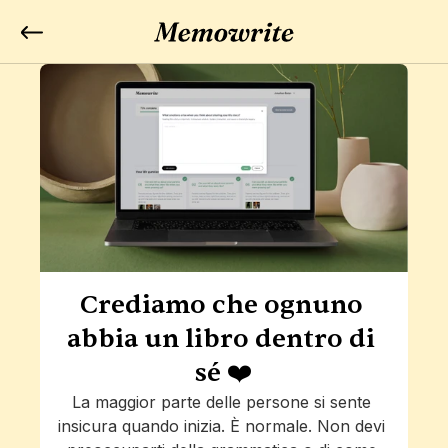
Crediamo che ognuno 
abbia un libro dentro di 
sé ❤️
La maggior parte delle persone si sente 
insicura quando inizia. È normale. Non devi 