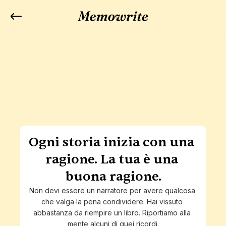
Ogni storia inizia con una 
ragione. La tua è una 
buona ragione.
Non devi essere un narratore per avere qualcosa 
che valga la pena condividere. Hai vissuto 
abbastanza da riempire un libro. Riportiamo alla 
mente alcuni di quei ricordi.