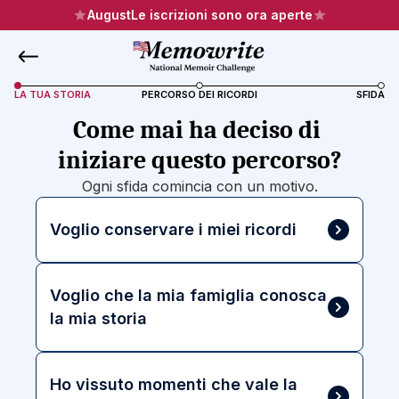
August
Le iscrizioni sono ora aperte
LA TUA STORIA
PERCORSO DEI RICORDI
SFIDA
Come mai ha deciso di 
iniziare questo percorso?
Ogni sfida comincia con un motivo.
Voglio conservare i miei ricordi
Voglio che la mia famiglia conosca 
la mia storia
Ho vissuto momenti che vale la 