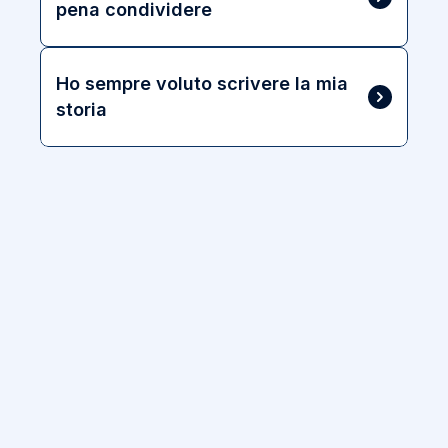
pena condividere
Ho sempre voluto scrivere la mia 
storia