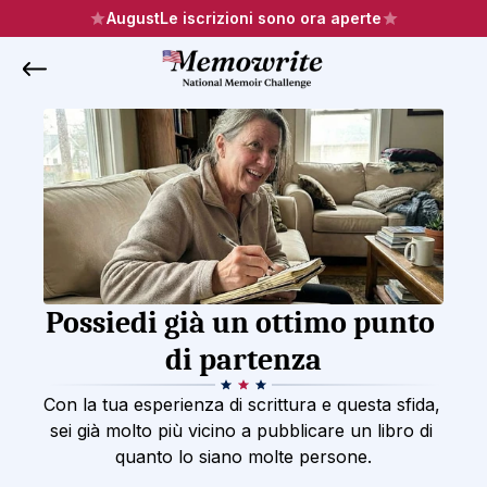
August
Le iscrizioni sono ora aperte
Possiedi già un ottimo punto 
di partenza
Con la tua esperienza di scrittura e questa sfida, 
sei già molto più vicino a pubblicare un libro di 
quanto lo siano molte persone.