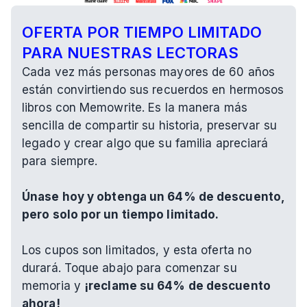
OFERTA POR TIEMPO LIMITADO 
PARA NUESTRAS LECTORAS
Cada vez más personas mayores de 60 años 
están convirtiendo sus recuerdos en hermosos 
libros con Memowrite. Es la manera más 
sencilla de compartir su historia, preservar su 
legado y crear algo que su familia apreciará 
para siempre.
Únase hoy y obtenga un 64% de descuento, 
pero solo por un tiempo limitado.
Los cupos son limitados, y esta oferta no 
durará. Toque abajo para comenzar su 
memoria y 
¡reclame su 64% de descuento 
ahora!