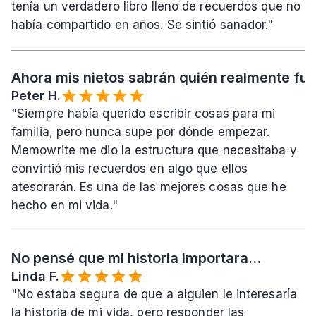
tenía un verdadero libro lleno de recuerdos que no 
había compartido en años. Se sintió sanador."
Ahora mis nietos sabrán quién realmente fui
Peter H.
"Siempre había querido escribir cosas para mi 
familia, pero nunca supe por dónde empezar. 
Memowrite me dio la estructura que necesitaba y 
convirtió mis recuerdos en algo que ellos 
atesorarán. Es una de las mejores cosas que he 
hecho en mi vida."
No pensé que mi historia importara...
Linda F.
"No estaba segura de que a alguien le interesaría 
la historia de mi vida, pero responder las 