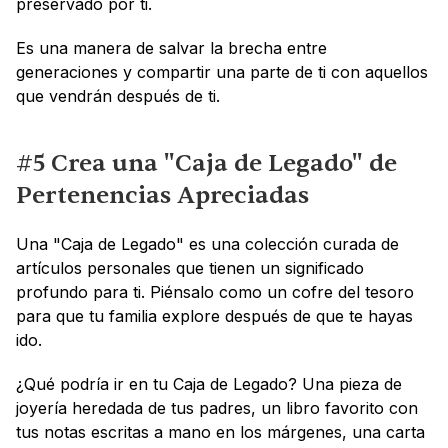
preservado por ti. 
Es una manera de salvar la brecha entre 
generaciones y compartir una parte de ti con aquellos 
que vendrán después de ti.
#5 Crea una "Caja de Legado" de 
Pertenencias Apreciadas
Una "Caja de Legado" es una colección curada de 
artículos personales que tienen un significado 
profundo para ti. Piénsalo como un cofre del tesoro 
para que tu familia explore después de que te hayas 
ido.
¿Qué podría ir en tu Caja de Legado? Una pieza de 
joyería heredada de tus padres, un libro favorito con 
tus notas escritas a mano en los márgenes, una carta 