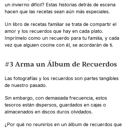
un invierno difícil? Estas historias detrás de escena 
hacen que las recetas sean aún más especiales.
Un libro de recetas familiar se trata de compartir el 
amor y los recuerdos que hay en cada plato. 
Imprímelo como un recuerdo para tu familia, y cada 
vez que alguien cocine con él, se acordarán de ti.
#3 Arma un Álbum de Recuerdos
Las fotografías y los recuerdos son partes tangibles 
de nuestro pasado. 
Sin embargo, con demasiada frecuencia, estos 
tesoros están dispersos, guardados en cajas o 
almacenados en discos duros olvidados. 
¿Por qué no reunirlos en un álbum de recuerdos que 