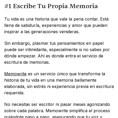
#1 Escribe Tu Propia Memoria
Tu vida es una historia que vale la pena contar. Está 
llena de sabiduría, experiencias y amor que pueden 
inspirar a las generaciones venideras. 
Sin embargo, plasmar tus pensamientos en papel 
puede ser intimidante, especialmente si no sabes por 
dónde empezar. Ahí es donde entra el servicio de 
escritura de memorias.
Memowrite
 es un servicio único que transforma la 
historia de tu vida en una memoria bellamente 
elaborada, sin estrés ni experiencia previa en escritura 
requerida.
No necesitas ser escritor ni pasar meses agonizando 
sobre cada palabra. Memowrite simplifica el proceso 
guiándote paso a paso, asegurando que tu voz y 