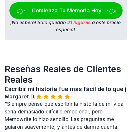
👉 
👈
Comienza Tu Memoria Hoy
¡No espere! Solo quedan 
21 lugares
 a este precio 
especial.
Reseñas Reales de Clientes 
Reales
Escribir mi historia fue más fácil de lo que 
Margaret D.
"Siempre pensé que escribir la historia de mi vida 
sería demasiado difícil o emocional, pero 
Memowrite lo hizo sencillo. Las preguntas me 
guiaron suavemente, y antes de darme cuenta, 