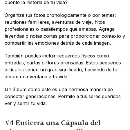
cuente la historia de tu vida?
Organiza tus fotos cronológicamente o por temas: 
reuniones familiares, aventuras de viaje, hitos 
profesionales o pasatiempos que amabas. Agrega 
leyendas o notas cortas para proporcionar contexto y 
compartir las emociones detrás de cada imagen.
También puedes incluir recuerdos físicos como 
entradas, cartas o flores prensadas. Estos pequeños 
artículos tienen un gran significado, haciendo de tu 
álbum una ventana a tu vida.
Un álbum como este es una hermosa manera de 
conectar generaciones. Permite a tus seres queridos 
ver y sentir tu vida.
#4 Entierra una Cápsula del 