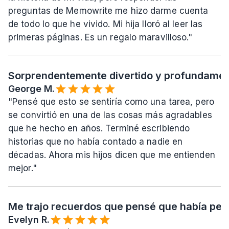
preguntas de Memowrite me hizo darme cuenta 
de todo lo que he vivido. Mi hija lloró al leer las 
primeras páginas. Es un regalo maravilloso."
Sorprendentemente divertido y profundament
George M.
"Pensé que esto se sentiría como una tarea, pero 
se convirtió en una de las cosas más agradables 
que he hecho en años. Terminé escribiendo 
historias que no había contado a nadie en 
décadas. Ahora mis hijos dicen que me entienden 
mejor."
Me trajo recuerdos que pensé que había per
Evelyn R.