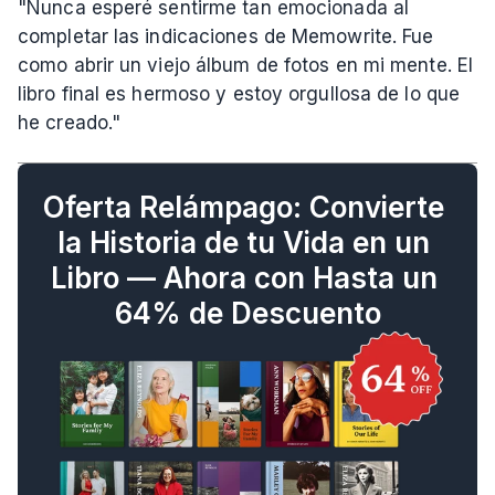
"Nunca esperé sentirme tan emocionada al 
completar las indicaciones de Memowrite. Fue 
como abrir un viejo álbum de fotos en mi mente. El 
libro final es hermoso y estoy orgullosa de lo que 
he creado."
Oferta Relámpago: Convierte 
la Historia de tu Vida en un 
Libro — Ahora con Hasta un 
64% de Descuento