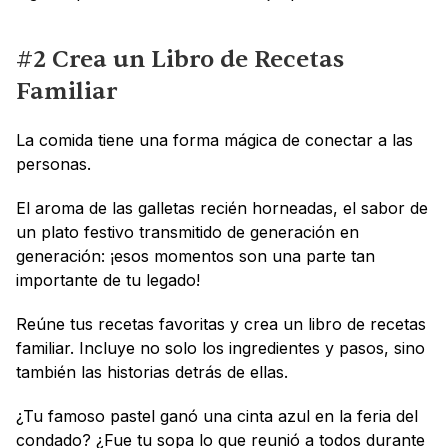
#2 Crea un Libro de Recetas 
Familiar
La comida tiene una forma mágica de conectar a las 
personas. 
El aroma de las galletas recién horneadas, el sabor de 
un plato festivo transmitido de generación en 
generación: ¡esos momentos son una parte tan 
importante de tu legado!
Reúne tus recetas favoritas y crea un libro de recetas 
familiar. Incluye no solo los ingredientes y pasos, sino 
también las historias detrás de ellas. 
¿Tu famoso pastel ganó una cinta azul en la feria del 
condado? ¿Fue tu sopa lo que reunió a todos durante 