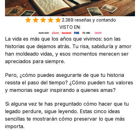
2.389 reseñas y contando
VISTO EN:
La vida es más que los años que vivimos: son las 
historias que dejamos atrás. Tu risa, sabiduría y amor 
han moldeado vidas, y esos momentos merecen ser 
apreciados para siempre.
Pero, ¿cómo puedes asegurarte de que tu historia 
resista el paso del tiempo? ¿Cómo pueden tus valores 
y memorias seguir inspirando a quienes amas?
Si alguna vez te has preguntado cómo hacer que tu 
legado perdure, sigue leyendo. Estas cinco ideas 
sencillas te mostrarán cómo preservar lo que más 
importa.