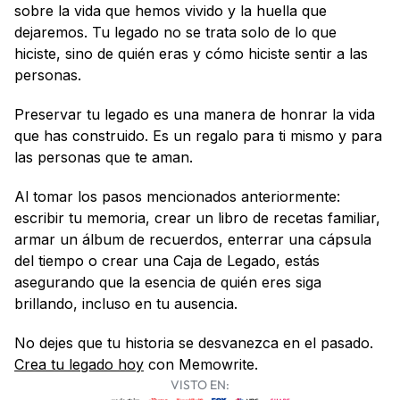
sobre la vida que hemos vivido y la huella que 
dejaremos. Tu legado no se trata solo de lo que 
hiciste, sino de quién eras y cómo hiciste sentir a las 
personas.
Preservar tu legado es una manera de honrar la vida 
que has construido. Es un regalo para ti mismo y para 
las personas que te aman. 
Al tomar los pasos mencionados anteriormente: 
escribir tu memoria, crear un libro de recetas familiar, 
armar un álbum de recuerdos, enterrar una cápsula 
del tiempo o crear una Caja de Legado, estás 
asegurando que la esencia de quién eres siga 
brillando, incluso en tu ausencia.
No dejes que tu historia se desvanezca en el pasado. 
Crea tu legado hoy
 con Memowrite.
VISTO EN: