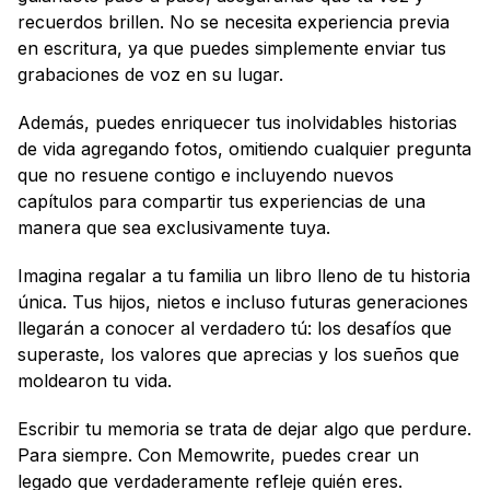
recuerdos brillen. No se necesita experiencia previa 
en escritura, ya que puedes simplemente enviar tus 
grabaciones de voz en su lugar.
Además, puedes enriquecer tus inolvidables historias 
de vida agregando fotos, omitiendo cualquier pregunta 
que no resuene contigo e incluyendo nuevos 
capítulos para compartir tus experiencias de una 
manera que sea exclusivamente tuya.
Imagina regalar a tu familia un libro lleno de tu historia 
única. Tus hijos, nietos e incluso futuras generaciones 
llegarán a conocer al verdadero tú: los desafíos que 
superaste, los valores que aprecias y los sueños que 
moldearon tu vida.
Escribir tu memoria se trata de dejar algo que perdure. 
Para siempre. Con Memowrite, puedes crear un 
legado que verdaderamente refleje quién eres.