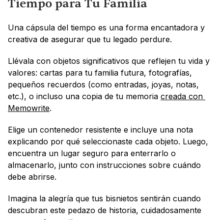
Tiempo para Tu Familia
Una cápsula del tiempo es una forma encantadora y 
creativa de asegurar que tu legado perdure. 
Llévala con objetos significativos que reflejen tu vida y 
valores: cartas para tu familia futura, fotografías, 
pequeños recuerdos (como entradas, joyas, notas, 
etc.), o incluso una copia de tu memoria 
creada con 
Memowrite
.
Elige un contenedor resistente e incluye una nota 
explicando por qué seleccionaste cada objeto. Luego, 
encuentra un lugar seguro para enterrarlo o 
almacenarlo, junto con instrucciones sobre cuándo 
debe abrirse.
Imagina la alegría que tus bisnietos sentirán cuando 
descubran este pedazo de historia, cuidadosamente 