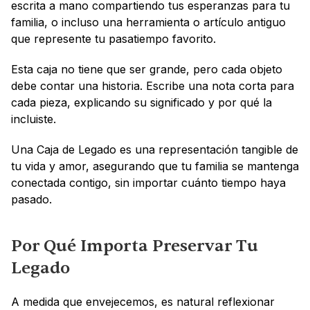
escrita a mano compartiendo tus esperanzas para tu 
familia, o incluso una herramienta o artículo antiguo 
que represente tu pasatiempo favorito.
Esta caja no tiene que ser grande, pero cada objeto 
debe contar una historia. Escribe una nota corta para 
cada pieza, explicando su significado y por qué la 
incluiste.
Una Caja de Legado es una representación tangible de 
tu vida y amor, asegurando que tu familia se mantenga 
conectada contigo, sin importar cuánto tiempo haya 
pasado.
Por Qué Importa Preservar Tu 
Legado
A medida que envejecemos, es natural reflexionar 