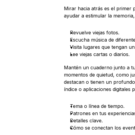
Mirar hacia atrás es el primer 
ayudar a estimular la memoria, 
Revuelve viejas fotos.
Escucha música de diferente
Visita lugares que tengan un 
Lee viejas cartas o diarios.
Mantén un cuaderno junto a tu
momentos de quietud, como jus
destacan o tienen un profundo 
índice o aplicaciones digitales
Tema o línea de tiempo.
Patrones en tus experiencia
Detalles clave.
Cómo se conectan los event