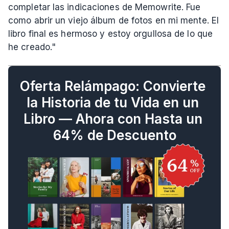
completar las indicaciones de Memowrite. Fue 
como abrir un viejo álbum de fotos en mi mente. El 
libro final es hermoso y estoy orgullosa de lo que 
he creado."
Oferta Relámpago: Convierte 
la Historia de tu Vida en un 
Libro — Ahora con Hasta un 
64% de Descuento