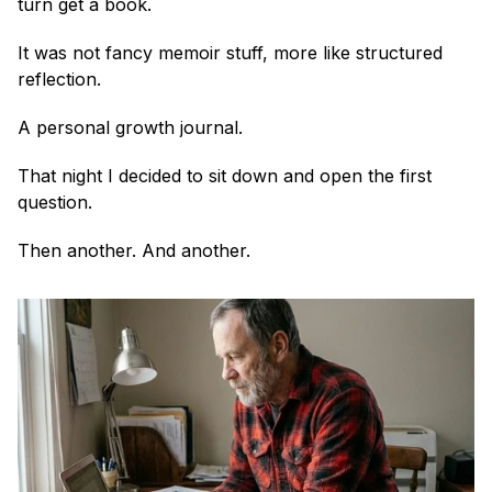
turn get a book. 
It was not fancy memoir stuff, more like structured 
reflection.
A personal growth journal. 
That night I decided to sit down and open the first 
question.
Then another. And another.