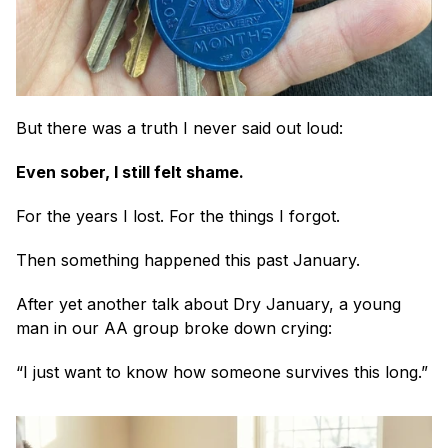
But there was a truth I never said out loud:
Even sober, I still felt shame.
For the years I lost. For the things I forgot.
Then something happened this past January.
After yet another talk about Dry January, a young 
man in our AA group broke down crying:
“I just want to know how someone survives this long.”