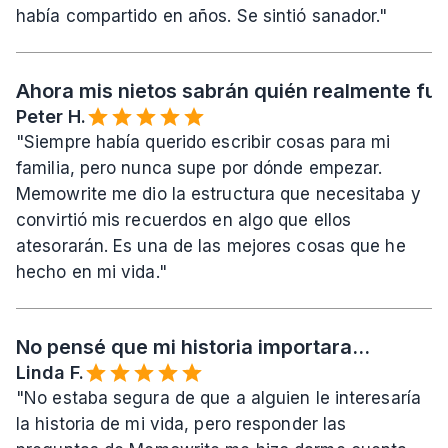
había compartido en años. Se sintió sanador."
Ahora mis nietos sabrán quién realmente fui
Peter H.
"Siempre había querido escribir cosas para mi 
familia, pero nunca supe por dónde empezar. 
Memowrite me dio la estructura que necesitaba y 
convirtió mis recuerdos en algo que ellos 
atesorarán. Es una de las mejores cosas que he 
hecho en mi vida."
No pensé que mi historia importara...
Linda F.
"No estaba segura de que a alguien le interesaría 
la historia de mi vida, pero responder las 