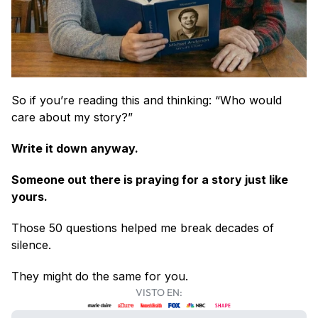
So if you’re reading this and thinking: “Who would 
care about my story?”
Write it down anyway.
Someone out there is praying for a story just like 
yours.
Those 50 questions helped me break decades of 
silence.
They might do the same for you.
VISTO EN: