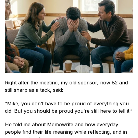
Right after the meeting, my old sponsor, now 82 and 
still sharp as a tack, said:
“Mike, you don’t have to be proud of everything you 
did. But you should be proud you’re still here to tell it.”
He told me about Memowrite and how everyday 
people find their life meaning while reflecting, and in 