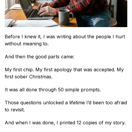
Before I knew it, I was writing about the people I hurt 
without meaning to.
And then the good parts came:
My first chip. My first apology that was accepted. My 
first sober Christmas.
It was all done through 50 simple prompts.
Those questions unlocked a lifetime I’d been too afraid 
to revisit.
And when I was done, I printed 12 copies of my story.