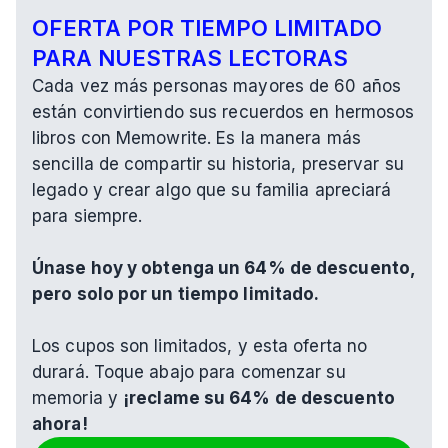
OFERTA POR TIEMPO LIMITADO 
PARA NUESTRAS LECTORAS
Cada vez más personas mayores de 60 años 
están convirtiendo sus recuerdos en hermosos 
libros con Memowrite. Es la manera más 
sencilla de compartir su historia, preservar su 
legado y crear algo que su familia apreciará 
para siempre.
Únase hoy y obtenga un 64% de descuento, 
pero solo por un tiempo limitado.
Los cupos son limitados, y esta oferta no 
durará. Toque abajo para comenzar su 
memoria y 
¡reclame su 64% de descuento 
ahora!