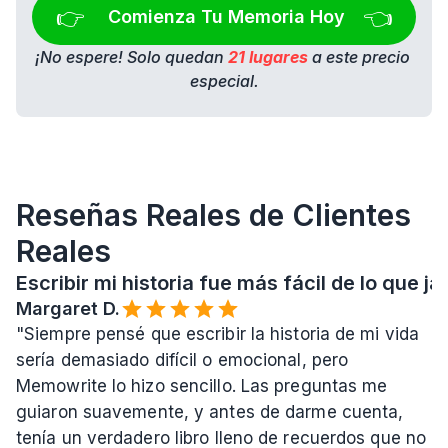
👉 
👈
Comienza Tu Memoria Hoy
¡No espere! Solo quedan 
21 lugares
 a este precio 
especial.
Reseñas Reales de Clientes 
Reales
Escribir mi historia fue más fácil de lo que 
Margaret D.
"Siempre pensé que escribir la historia de mi vida 
sería demasiado difícil o emocional, pero 
Memowrite lo hizo sencillo. Las preguntas me 
guiaron suavemente, y antes de darme cuenta, 
tenía un verdadero libro lleno de recuerdos que no 