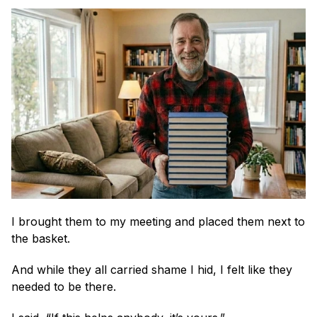
I brought them to my meeting and placed them next to 
the basket.
And while they all carried shame I hid, I felt like they 
needed to be there. 