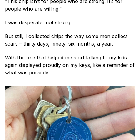
“This chip isn’t for people who are strong. It’s for 
people who are willing.”
I was desperate, not strong.
But still, I collected chips the way some men collect 
scars – thirty days, ninety, six months, a year.
With the one that helped me start talking to my kids 
again displayed proudly on my keys, like a reminder of 
what was possible. 