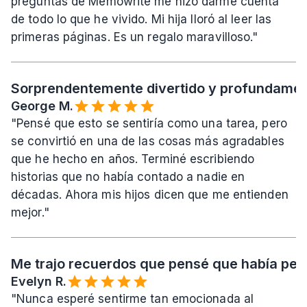
preguntas de Memowrite me hizo darme cuenta 
de todo lo que he vivido. Mi hija lloró al leer las 
primeras páginas. Es un regalo maravilloso."
Sorprendentemente divertido y profundament
George M.
"Pensé que esto se sentiría como una tarea, pero 
se convirtió en una de las cosas más agradables 
que he hecho en años. Terminé escribiendo 
historias que no había contado a nadie en 
décadas. Ahora mis hijos dicen que me entienden 
mejor."
Me trajo recuerdos que pensé que había per
Evelyn R.
"Nunca esperé sentirme tan emocionada al 