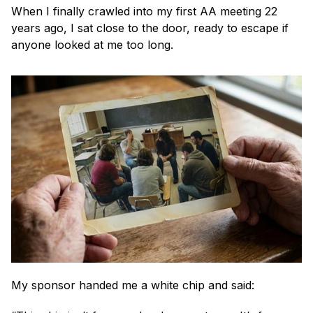
When I finally crawled into my first AA meeting 22 
years ago, I sat close to the door, ready to escape if 
anyone looked at me too long. 
My sponsor handed me a white chip and said: