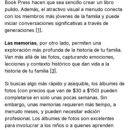
Book Press hacen que sea sencillo crear un libro 
pulido. Además, el atractivo visual a menudo conecta 
con los miembros más jóvenes de la familia y puede 
iniciar conversaciones significativas a través de 
generaciones 
[1]
.
Las memorias
, por otro lado, permiten una 
exploración más profunda de la historia de tu familia. 
Van más allá de las fotos, capturando emociones, 
lecciones y contexto histórico que dan vida a la 
historia de tu familia 
[3]
.
Si buscas algo más rápido y asequible, los álbumes de 
fotos (con precios que van de $30 a $150) pueden 
completarse en solo unas pocas semanas. Sin 
embargo, unas memorias requieren más tiempo, a 
menudo meses, y pueden necesitar edición 
profesional. Los álbumes de fotos son excelentes 
para involucrar a los niños o a quienes aprenden 