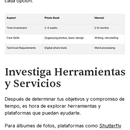
cada opción:
Investiga Herramientas 
y Servicios
Después de determinar tus objetivos y compromiso de 
tiempo, es hora de explorar herramientas y 
plataformas que puedan ayudarte.
Para álbumes de fotos, plataformas como 
Shutterfly