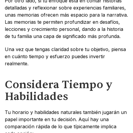
Por otro lado, si tu enfoque está en contar historias 
detalladas y reflexionar sobre experiencias familiares, 
unas memorias ofrecen más espacio para la narrativa. 
Las memorias te permiten profundizar en desafíos, 
lecciones y crecimiento personal, dando a la historia 
de tu familia una capa de significado más profunda.
Una vez que tengas claridad sobre tu objetivo, piensa 
en cuánto tiempo y esfuerzo puedes invertir 
realmente.
Considera Tiempo y 
Habilidades
Tu horario y habilidades naturales también jugarán un 
papel importante en tu decisión. Aquí hay una 
comparación rápida de lo que típicamente implica 