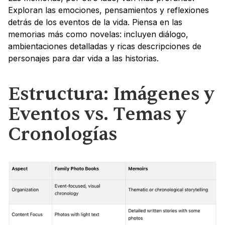
Exploran las emociones, pensamientos y reflexiones 
detrás de los eventos de la vida. Piensa en las 
memorias más como novelas: incluyen diálogo, 
ambientaciones detalladas y ricas descripciones de 
personajes para dar vida a las historias.
Estructura: Imágenes y 
Eventos vs. Temas y 
Cronologías