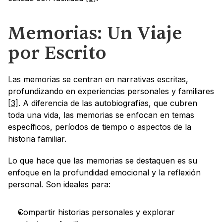
Memorias: Un Viaje 
por Escrito
Las memorias se centran en narrativas escritas, 
profundizando en experiencias personales y familiares 
[3]
. A diferencia de las autobiografías, que cubren 
toda una vida, las memorias se enfocan en temas 
específicos, períodos de tiempo o aspectos de la 
historia familiar.
Lo que hace que las memorias se destaquen es su 
enfoque en la profundidad emocional y la reflexión 
personal. Son ideales para:
Compartir historias personales y explorar 