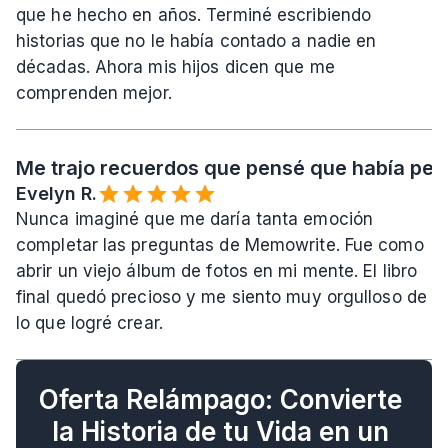
que he hecho en años. Terminé escribiendo 
historias que no le había contado a nadie en 
décadas. Ahora mis hijos dicen que me 
comprenden mejor.
Me trajo recuerdos que pensé que había per
Evelyn R.
Nunca imaginé que me daría tanta emoción 
completar las preguntas de Memowrite. Fue como 
abrir un viejo álbum de fotos en mi mente. El libro 
final quedó precioso y me siento muy orgulloso de 
lo que logré crear.
Oferta Relámpago: Convierte 
la Historia de tu Vida en un 