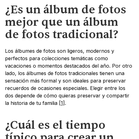
¿Es un álbum de fotos 
mejor que un álbum 
de fotos tradicional?
Los álbumes de fotos son ligeros, modernos y 
perfectos para colecciones temáticas como 
vacaciones o momentos destacados del año. Por otro 
lado, los álbumes de fotos tradicionales tienen una 
sensación más formal y son ideales para preservar 
recuerdos de ocasiones especiales. Elegir entre los 
dos depende de cómo quieras preservar y compartir 
la historia de tu familia 
[1]
.
¿Cuál es el tiempo 
típico para crear un 