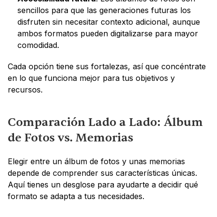
sencillos para que las generaciones futuras los 
disfruten sin necesitar contexto adicional, aunque 
ambos formatos pueden digitalizarse para mayor 
comodidad.
Cada opción tiene sus fortalezas, así que concéntrate 
en lo que funciona mejor para tus objetivos y 
recursos.
Comparación Lado a Lado: Álbum 
de Fotos vs. Memorias
Elegir entre un álbum de fotos y unas memorias 
depende de comprender sus características únicas. 
Aquí tienes un desglose para ayudarte a decidir qué 
formato se adapta a tus necesidades.