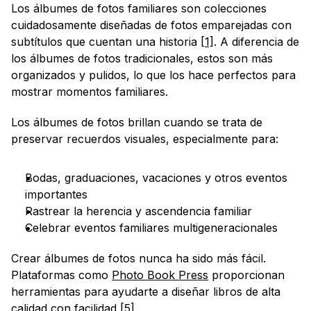
Los álbumes de fotos familiares son colecciones 
cuidadosamente diseñadas de fotos emparejadas con 
subtítulos que cuentan una historia 
[1]
. A diferencia de 
los álbumes de fotos tradicionales, estos son más 
organizados y pulidos, lo que los hace perfectos para 
mostrar momentos familiares.
Los álbumes de fotos brillan cuando se trata de 
preservar recuerdos visuales, especialmente para:
Bodas, graduaciones, vacaciones y otros eventos 
importantes
Rastrear la herencia y ascendencia familiar
Celebrar eventos familiares multigeneracionales
Crear álbumes de fotos nunca ha sido más fácil. 
Plataformas como 
Photo Book Press
 proporcionan 
herramientas para ayudarte a diseñar libros de alta 
calidad con facilidad 
[5]
.