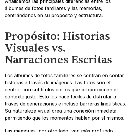
Analicemos las principales diferencias entre los 
álbumes de fotos familiares y las memorias, 
centrándonos en su propósito y estructura.
Propósito: Historias 
Visuales vs. 
Narraciones Escritas
Los álbumes de fotos familiares se centran en contar 
historias a través de imágenes. Las fotos son el 
centro, con subtítulos cortos que proporcionan el 
contexto justo. Esto los hace fáciles de disfrutar a 
través de generaciones e incluso barreras lingüísticas. 
Su naturaleza visual crea una conexión inmediata, 
permitiendo que los momentos hablen por sí mismos.
Las memorias, por otro lado, van más profundo. 