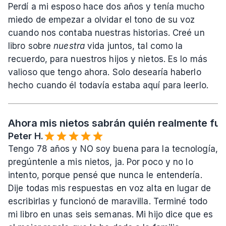
Perdí a mi esposo hace dos años y tenía mucho 
miedo de empezar a olvidar el tono de su voz 
cuando nos contaba nuestras historias. Creé un 
libro sobre 
nuestra
 vida juntos, tal como la 
recuerdo, para nuestros hijos y nietos. Es lo más 
valioso que tengo ahora. Solo desearía haberlo 
hecho cuando él todavía estaba aquí para leerlo.
Ahora mis nietos sabrán quién realmente fui
Peter H.
Tengo 78 años y NO soy buena para la tecnología, 
pregúntenle a mis nietos, ja. Por poco y no lo 
intento, porque pensé que nunca le entendería. 
Dije todas mis respuestas en voz alta en lugar de 
escribirlas y funcionó de maravilla. Terminé todo 
mi libro en unas seis semanas. Mi hijo dice que es 