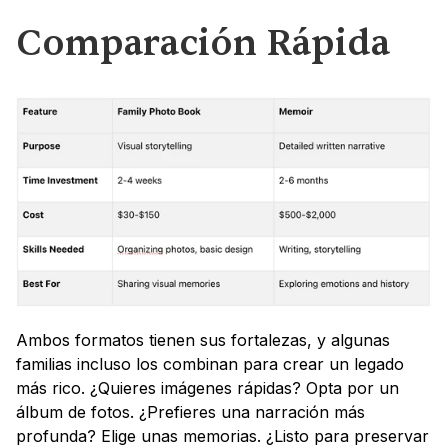
Comparación Rápida
Ambos formatos tienen sus fortalezas, y algunas 
familias incluso los combinan para crear un legado 
más rico. ¿Quieres imágenes rápidas? Opta por un 
álbum de fotos. ¿Prefieres una narración más 
profunda? Elige unas memorias. ¿Listo para preservar 