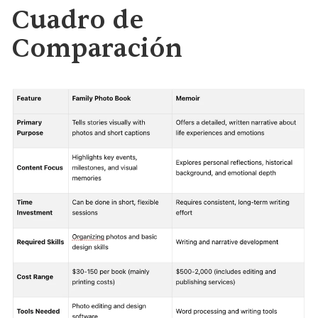
Cuadro de 
Comparación