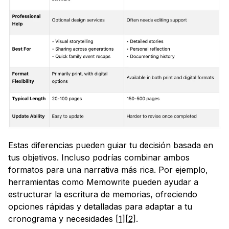
Estas diferencias pueden guiar tu decisión basada en 
tus objetivos. Incluso podrías combinar ambos 
formatos para una narrativa más rica. Por ejemplo, 
herramientas como Memowrite pueden ayudar a 
estructurar la escritura de memorias, ofreciendo 
opciones rápidas y detalladas para adaptar a tu 
cronograma y necesidades 
[1]
[2]
.