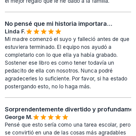
el mejor regalo que le he dado a la familia.
No pensé que mi historia importara...
Linda F.
Mi madre comenzó el suyo y falleció antes de que 
estuviera terminado. El equipo nos ayudó a 
completarlo con lo que ella ya había grabado. 
Sostener ese libro es como tener todavía un 
pedacito de ella con nosotros. Nunca podré 
agradecerles lo suficiente. Por favor, si ha estado 
postergando esto, no lo haga más.
Sorprendentemente divertido y profundament
George M.
Pensé que esto sería como una tarea escolar, pero 
se convirtió en una de las cosas más agradables 