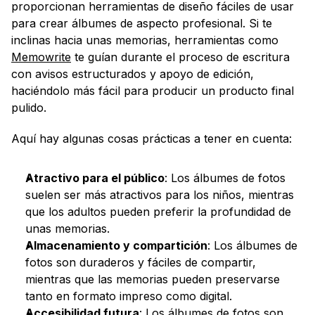
proporcionan herramientas de diseño fáciles de usar 
para crear álbumes de aspecto profesional. Si te 
inclinas hacia unas memorias, herramientas como 
Memowrite
 te guían durante el proceso de escritura 
con avisos estructurados y apoyo de edición, 
haciéndolo más fácil para producir un producto final 
pulido.
Aquí hay algunas cosas prácticas a tener en cuenta:
Atractivo para el público
: Los álbumes de fotos 
suelen ser más atractivos para los niños, mientras 
que los adultos pueden preferir la profundidad de 
unas memorias.
Almacenamiento y compartición
: Los álbumes de 
fotos son duraderos y fáciles de compartir, 
mientras que las memorias pueden preservarse 
tanto en formato impreso como digital.
Accesibilidad futura
: Los álbumes de fotos son 