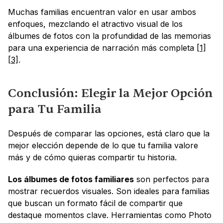
Muchas familias encuentran valor en usar ambos 
enfoques, mezclando el atractivo visual de los 
álbumes de fotos con la profundidad de las memorias 
para una experiencia de narración más completa 
[1]
[3]
.
Conclusión: Elegir la Mejor Opción 
para Tu Familia
Después de comparar las opciones, está claro que la 
mejor elección depende de lo que tu familia valore 
más y de cómo quieras compartir tu historia.
Los álbumes de fotos familiares
 son perfectos para 
mostrar recuerdos visuales. Son ideales para familias 
que buscan un formato fácil de compartir que 
destaque momentos clave. Herramientas como Photo 