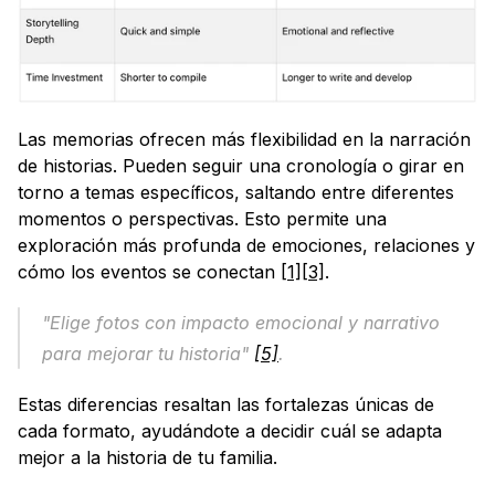
Las memorias ofrecen más flexibilidad en la narración 
de historias. Pueden seguir una cronología o girar en 
torno a temas específicos, saltando entre diferentes 
momentos o perspectivas. Esto permite una 
exploración más profunda de emociones, relaciones y 
cómo los eventos se conectan 
[1]
[3]
.
"Elige fotos con impacto emocional y narrativo 
para mejorar tu historia" 
[5]
.
Estas diferencias resaltan las fortalezas únicas de 
cada formato, ayudándote a decidir cuál se adapta 
mejor a la historia de tu familia.