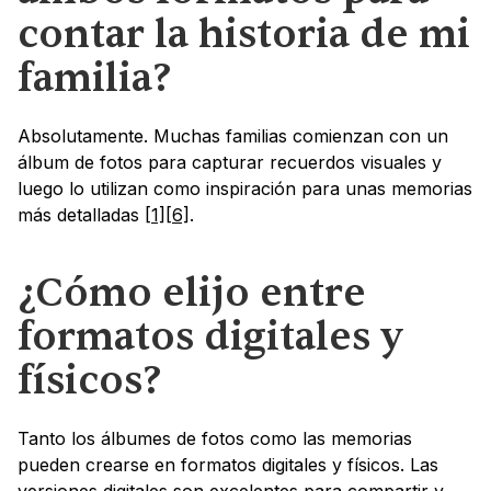
contar la historia de mi 
familia?
Absolutamente. Muchas familias comienzan con un 
álbum de fotos para capturar recuerdos visuales y 
luego lo utilizan como inspiración para unas memorias 
más detalladas 
[1]
[6]
.
¿Cómo elijo entre 
formatos digitales y 
físicos?
Tanto los álbumes de fotos como las memorias 
pueden crearse en formatos digitales y físicos. Las 