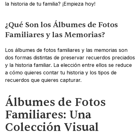
la historia de tu familia? ¡Empieza hoy!
¿Qué Son los Álbumes de Fotos 
Familiares y las Memorias?
Los álbumes de fotos familiares y las memorias son 
dos formas distintas de preservar recuerdos preciados 
y la historia familiar. La elección entre ellos se reduce 
a cómo quieres contar tu historia y los tipos de 
recuerdos que quieres capturar.
Álbumes de Fotos 
Familiares: Una 
Colección Visual