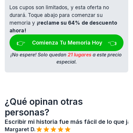
Los cupos son limitados, y esta oferta no 
durará. Toque abajo para comenzar su 
memoria y 
¡reclame su 64% de descuento 
ahora!
👉 
👈
Comienza Tu Memoria Hoy
¡No espere! Solo quedan 
21 lugares
 a este precio 
especial.
¿Qué opinan otras 
personas?
Escribir mi historia fue más fácil de lo que 
Margaret D.