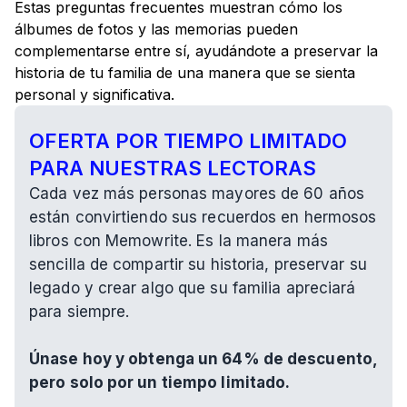
Estas preguntas frecuentes muestran cómo los 
álbumes de fotos y las memorias pueden 
complementarse entre sí, ayudándote a preservar la 
historia de tu familia de una manera que se sienta 
personal y significativa.
OFERTA POR TIEMPO LIMITADO 
PARA NUESTRAS LECTORAS
Cada vez más personas mayores de 60 años 
están convirtiendo sus recuerdos en hermosos 
libros con Memowrite. Es la manera más 
sencilla de compartir su historia, preservar su 
legado y crear algo que su familia apreciará 
para siempre.
Únase hoy y obtenga un 64% de descuento, 
pero solo por un tiempo limitado.