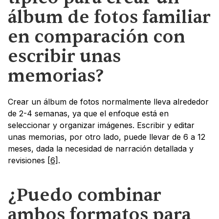
álbum de fotos familiar 
en comparación con 
escribir unas 
memorias?
Crear un álbum de fotos normalmente lleva alrededor 
de 2-4 semanas, ya que el enfoque está en 
seleccionar y organizar imágenes. Escribir y editar 
unas memorias, por otro lado, puede llevar de 6 a 12 
meses, dada la necesidad de narración detallada y 
revisiones 
[6]
.
¿Puedo combinar 
ambos formatos para 