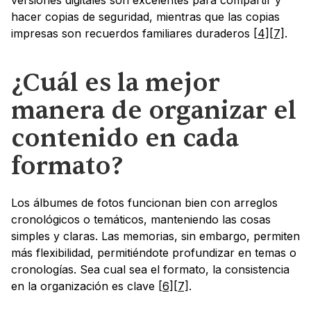
versiones digitales son excelentes para compartir y 
hacer copias de seguridad, mientras que las copias 
impresas son recuerdos familiares duraderos 
[4]
[7]
.
¿Cuál es la mejor 
manera de organizar el 
contenido en cada 
formato?
Los álbumes de fotos funcionan bien con arreglos 
cronológicos o temáticos, manteniendo las cosas 
simples y claras. Las memorias, sin embargo, permiten 
más flexibilidad, permitiéndote profundizar en temas o 
cronologías. Sea cual sea el formato, la consistencia 
en la organización es clave 
[6]
[7]
.