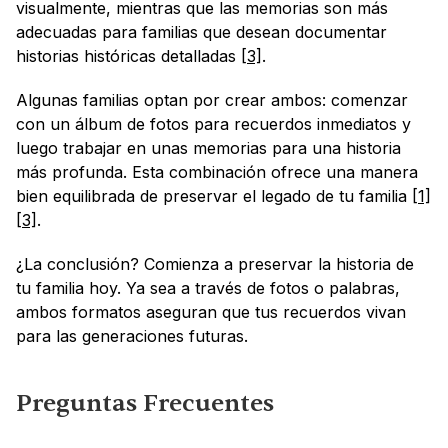
visualmente, mientras que las memorias son más 
adecuadas para familias que desean documentar 
historias históricas detalladas 
[3]
.
Algunas familias optan por crear ambos: comenzar 
con un álbum de fotos para recuerdos inmediatos y 
luego trabajar en unas memorias para una historia 
más profunda. Esta combinación ofrece una manera 
bien equilibrada de preservar el legado de tu familia 
[1]
[3]
.
¿La conclusión? Comienza a preservar la historia de 
tu familia hoy. Ya sea a través de fotos o palabras, 
ambos formatos aseguran que tus recuerdos vivan 
para las generaciones futuras.
Preguntas Frecuentes