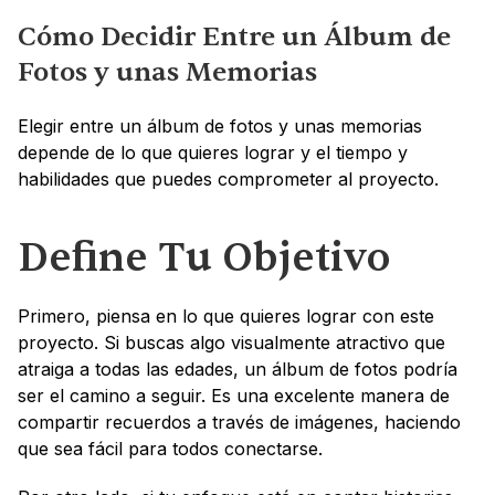
Cómo Decidir Entre un Álbum de 
Fotos y unas Memorias
Elegir entre un álbum de fotos y unas memorias 
depende de lo que quieres lograr y el tiempo y 
habilidades que puedes comprometer al proyecto.
Define Tu Objetivo
Primero, piensa en lo que quieres lograr con este 
proyecto. Si buscas algo visualmente atractivo que 
atraiga a todas las edades, un álbum de fotos podría 
ser el camino a seguir. Es una excelente manera de 
compartir recuerdos a través de imágenes, haciendo 
que sea fácil para todos conectarse.