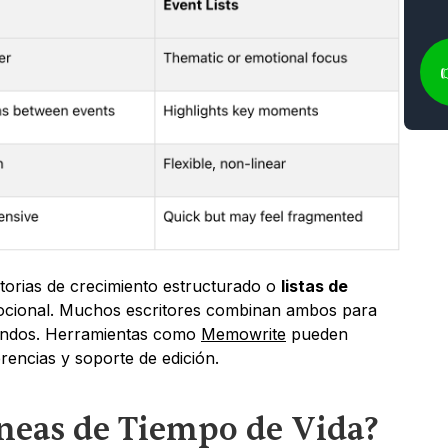
storias de crecimiento estructurado o 
listas de 
ocional. Muchos escritores combinan ambos para 
ndos. Herramientas como 
Memowrite
 pueden 
rencias y soporte de edición.
íneas de Tiempo de Vida?