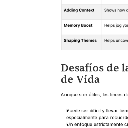
Desafíos de l
de Vida
Aunque son útiles, las líneas 
Puede ser difícil y llevar ti
especialmente para recuerd
Un enfoque estrictamente cr