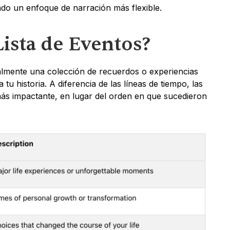
do un enfoque de narración más flexible.
Lista de Eventos?
almente una colección de recuerdos o experiencias 
u historia. A diferencia de las líneas de tiempo, las 
más impactante, en lugar del orden en que sucedieron 