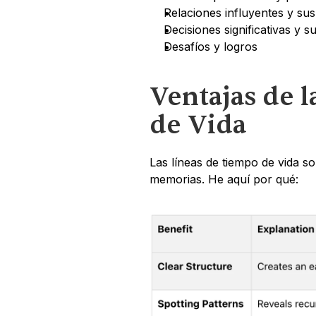
Relaciones influyentes y sus
Decisiones significativas y s
Desafíos y logros
Ventajas de l
de Vida
Las líneas de tiempo de vida so
memorias. He aquí por qué: