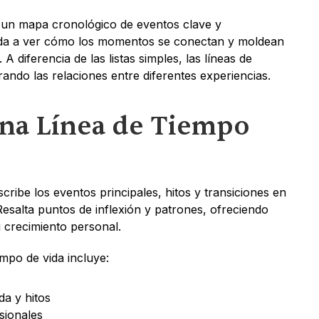
 un mapa cronológico de eventos clave y 
yuda a ver cómo los momentos se conectan y moldean 
 A diferencia de las listas simples, las líneas de 
ando las relaciones entre diferentes experiencias.
na Línea de Tiempo 
cribe los eventos principales, hitos y transiciones en 
esalta puntos de inflexión y patrones, ofreciendo 
u crecimiento personal.
empo de vida incluye:
da y hitos
sionales