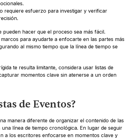
ocionales.
 requiere esfuerzo para investigar y verificar 
recisión.
pueden hacer que el proceso sea más fácil. 
 marcos para ayudarte a enfocarte en las partes más 
segurando al mismo tiempo que la línea de tiempo se 
gida te resulta limitante, considera usar listas de 
 capturar momentos clave sin atenerse a un orden 
stas de Eventos?
na manera diferente de organizar el contenido de las 
na línea de tiempo cronológica. En lugar de seguir 
en a los escritores enfocarse en momentos clave y 