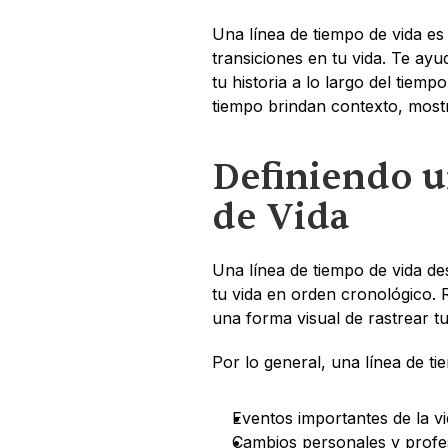
Una línea de tiempo de vida es
transiciones en tu vida. Te a
tu historia a lo largo del tiempo.
tiempo brindan contexto, mostr
Definiendo u
de Vida
Una línea de tiempo de vida des
tu vida en orden cronológico. R
una forma visual de rastrear t
Por lo general, una línea de ti
Eventos importantes de la vi
Cambios personales y profe