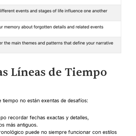
as Líneas de Tiempo 
de tiempo no están exentas de desafíos:
empo recordar fechas exactas y detalles, 
os más antiguos.
onológico puede no siempre funcionar con estilos 