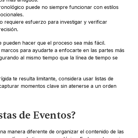
onológico puede no siempre funcionar con estilos 
ocionales.
 requiere esfuerzo para investigar y verificar 
recisión.
pueden hacer que el proceso sea más fácil. 
 marcos para ayudarte a enfocarte en las partes más 
segurando al mismo tiempo que la línea de tiempo se 
gida te resulta limitante, considera usar listas de 
 capturar momentos clave sin atenerse a un orden 
stas de Eventos?
na manera diferente de organizar el contenido de las 