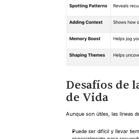
Desafíos de l
de Vida
Aunque son útiles, las líneas 
Puede ser difícil y llevar ti
especialmente para recuerd