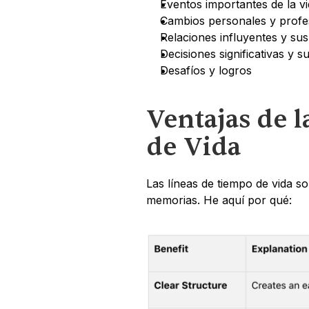
Eventos importantes de la vi
Cambios personales y profe
Relaciones influyentes y sus
Decisiones significativas y s
Desafíos y logros
Ventajas de l
de Vida
Las líneas de tiempo de vida so
memorias. He aquí por qué: