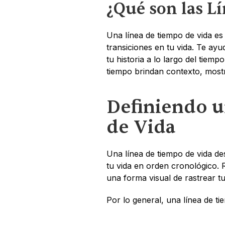
¿Qué son las L
Una línea de tiempo de vida es
transiciones en tu vida. Te a
tu historia a lo largo del tiempo.
tiempo brindan contexto, mostr
Definiendo u
de Vida
Una línea de tiempo de vida des
tu vida en orden cronológico. R
una forma visual de rastrear t
Por lo general, una línea de ti