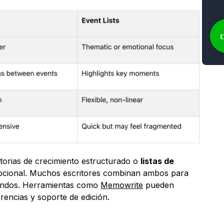
storias de crecimiento estructurado o 
listas de 
ocional. Muchos escritores combinan ambos para 
ndos. Herramientas como 
Memowrite
 pueden 
rencias y soporte de edición.