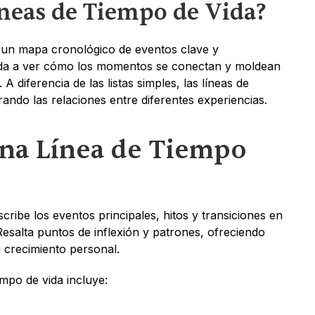
íneas de Tiempo de Vida?
 un mapa cronológico de eventos clave y 
yuda a ver cómo los momentos se conectan y moldean 
 A diferencia de las listas simples, las líneas de 
ando las relaciones entre diferentes experiencias.
na Línea de Tiempo 
cribe los eventos principales, hitos y transiciones en 
esalta puntos de inflexión y patrones, ofreciendo 
u crecimiento personal.
empo de vida incluye: