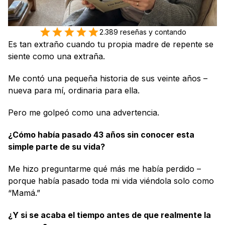
2.389 reseñas y contando
Es tan extraño cuando tu propia madre de repente se 
siente como una extraña.
Me contó una pequeña historia de sus veinte años – 
nueva para mí, ordinaria para ella.
Pero me golpeó como una advertencia.
¿Cómo había pasado 43 años sin conocer esta 
simple parte de su vida?
Me hizo preguntarme qué más me había perdido – 
porque había pasado toda mi vida viéndola solo como 
“Mamá.” 
¿Y si se acaba el tiempo antes de que realmente la 