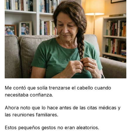
Me contó que solía trenzarse el cabello cuando 
necesitaba confianza.
Ahora noto que lo hace antes de las citas médicas y 
las reuniones familiares.
Estos pequeños gestos no eran aleatorios. 