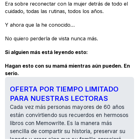
Era sobre reconectar con la mujer detrás de todo el 
cuidado, todas las rutinas, todos los años.
Y ahora que la he conocido…
No quiero perderla de vista nunca más.
Si alguien más está leyendo esto:
Hagan esto con su mamá mientras aún pueden. En 
serio.
OFERTA POR TIEMPO LIMITADO 
PARA NUESTRAS LECTORAS
Cada vez más personas mayores de 60 años 
están convirtiendo sus recuerdos en hermosos 
libros con Memowrite. Es la manera más 
sencilla de compartir su historia, preservar su 