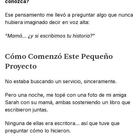
conozca?
Ese pensamiento me llevó a preguntar algo que nunca 
hubiera imaginado decir en voz alta:
“Mamá… ¿y si escribimos tu historia?”
Cómo Comenzó Este Pequeño 
Proyecto
No estaba buscando un servicio, sinceramente.
Pero una noche, me topé con una foto de mi amiga 
Sarah con su mamá, ambas sosteniendo un libro que 
escribieron juntas. 
Ninguna de ellas era escritora… así que tuve que 
preguntar cómo lo hicieron. 