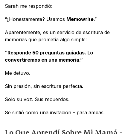
Sarah me respondió:
“¿Honestamente? Usamos 
Memowrite
.”
Aparentemente, es un servicio de escritura de 
memorias que prometía algo simple:
“Responde 50 preguntas guiadas. Lo 
convertiremos en una memoria.”
Me detuvo.
Sin presión, sin escritura perfecta.
Solo su voz. Sus recuerdos.
Se sintió como una invitación – para ambas.
Lo Que Aprendí Sobre Mi Mamá – 