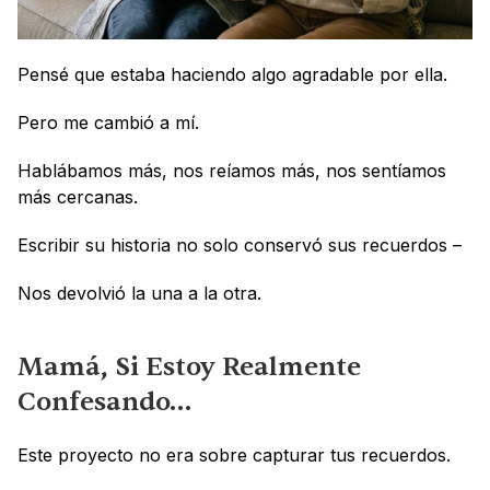
Pensé que estaba haciendo algo agradable por ella.
Pero me cambió a mí.
Hablábamos más, nos reíamos más, nos sentíamos 
más cercanas.
Escribir su historia no solo conservó sus recuerdos – 
Nos devolvió la una a la otra.
Mamá, Si Estoy Realmente 
Confesando…
Este proyecto no era sobre capturar tus recuerdos.