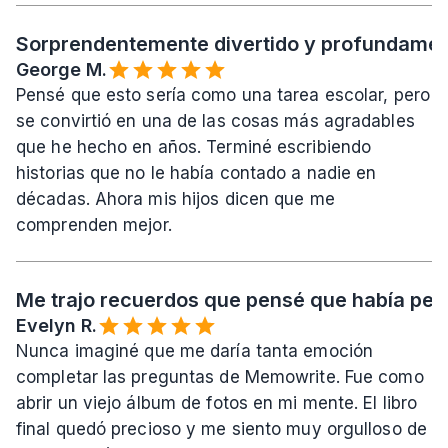
Sorprendentemente divertido y profundament
George M.
Pensé que esto sería como una tarea escolar, pero 
se convirtió en una de las cosas más agradables 
que he hecho en años. Terminé escribiendo 
historias que no le había contado a nadie en 
décadas. Ahora mis hijos dicen que me 
comprenden mejor.
Me trajo recuerdos que pensé que había per
Evelyn R.
Nunca imaginé que me daría tanta emoción 
completar las preguntas de Memowrite. Fue como 
abrir un viejo álbum de fotos en mi mente. El libro 
final quedó precioso y me siento muy orgulloso de 