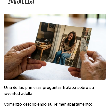
“Mamá”
Una de las primeras preguntas trataba sobre su 
juventud adulta.
Comenzó describiendo su primer apartamento: 