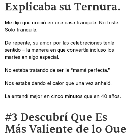
Explicaba su Ternura.
Me dijo que creció en una casa tranquila. No triste. 
Solo tranquila.
De repente, su amor por las celebraciones tenía 
sentido – la manera en que convertía incluso los 
martes en algo especial.
No estaba tratando de ser la “mamá perfecta.”
Nos estaba dando el calor que una vez anheló.
La entendí mejor en cinco minutos que en 40 años.
#3 Descubrí Que Es 
Más Valiente de lo Que 