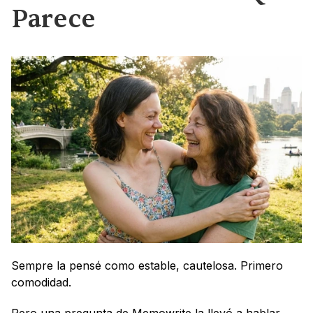
Parece
Sempre la pensé como estable, cautelosa. Primero 
comodidad.