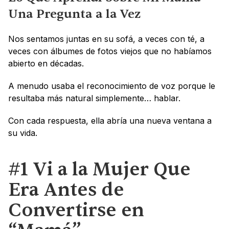
Una Pregunta a la Vez
Nos sentamos juntas en su sofá, a veces con té, a 
veces con álbumes de fotos viejos que no habíamos 
abierto en décadas. 
A menudo usaba el reconocimiento de voz porque le 
resultaba más natural simplemente… hablar.
Con cada respuesta, ella abría una nueva ventana a 
su vida.
#1 Vi a la Mujer Que 
Era Antes de 
Convertirse en 