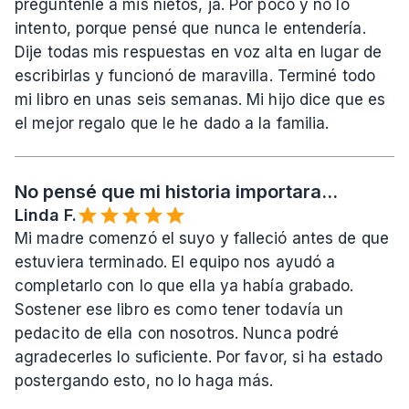
pregúntenle a mis nietos, ja. Por poco y no lo 
intento, porque pensé que nunca le entendería. 
Dije todas mis respuestas en voz alta en lugar de 
escribirlas y funcionó de maravilla. Terminé todo 
mi libro en unas seis semanas. Mi hijo dice que es 
el mejor regalo que le he dado a la familia.
No pensé que mi historia importara...
Linda F.
Mi madre comenzó el suyo y falleció antes de que 
estuviera terminado. El equipo nos ayudó a 
completarlo con lo que ella ya había grabado. 
Sostener ese libro es como tener todavía un 
pedacito de ella con nosotros. Nunca podré 
agradecerles lo suficiente. Por favor, si ha estado 
postergando esto, no lo haga más.