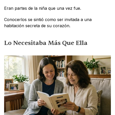
Eran partes de la niña que una vez fue.
Conocerlos se sintió como ser invitada a una 
habitación secreta de su corazón.
Lo Necesitaba Más Que Ella