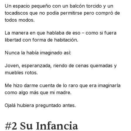
Un espacio pequeño con un balcón torcido y un 
tocadiscos que no podía permitirse pero compró de 
todos modos.
La manera en que hablaba de eso – como si fuera 
libertad con forma de habitación.
Nunca la había imaginado así:
Joven, esperanzada, riendo de cenas quemadas y 
muebles rotos.
Me hizo darme cuenta de lo raro que era imaginarla 
como algo más que mi madre.
Ojalá hubiera preguntado antes.
#2 Su Infancia 