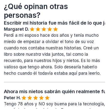
¿Qué opinan otras 
personas?
Escribir mi historia fue más fácil de lo que 
Margaret D.
Perdí a mi esposo hace dos años y tenía mucho 
miedo de empezar a olvidar el tono de su voz 
cuando nos contaba nuestras historias. Creé un 
libro sobre 
nuestra
 vida juntos, tal como la 
recuerdo, para nuestros hijos y nietos. Es lo más 
valioso que tengo ahora. Solo desearía haberlo 
hecho cuando él todavía estaba aquí para leerlo.
Ahora mis nietos sabrán quién realmente fui
Peter H.
Tengo 78 años y NO soy buena para la tecnología, 