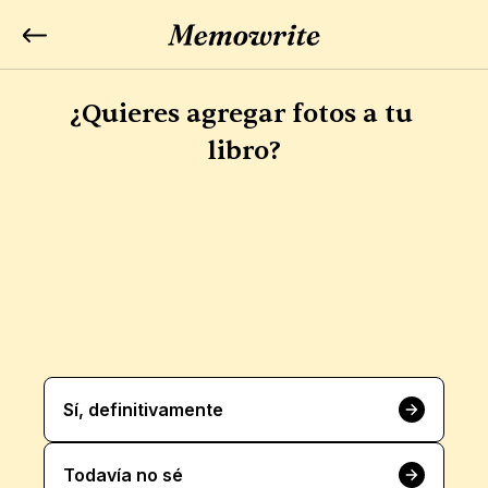
¿Quieres agregar fotos a tu 
libro?
Sí, definitivamente
Todavía no sé