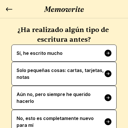
¿Ha realizado algún tipo de 
escritura antes?
Sí, he escrito mucho
Solo pequeñas cosas: cartas, tarjetas, 
notas
Aún no, pero siempre he querido 
hacerlo
No, esto es completamente nuevo 
para mí