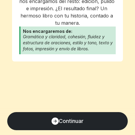
nos encargamos del resto: edición, pulido 
e impresión. ¿El resultado final? Un 
hermoso libro con tu historia, contado a 
tu manera.
Nos encargaremos de:
Gramática y claridad, cohesión, fluidez y 
estructura de oraciones, estilo y tono, texto y 
fotos, impresión y envío de libros.
Continuar