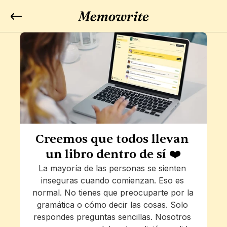
Creemos que todos llevan 
un libro dentro de sí ❤️
La mayoría de las personas se sienten 
inseguras cuando comienzan. Eso es 
normal. No tienes que preocuparte por la 
gramática o cómo decir las cosas. Solo 
respondes preguntas sencillas. Nosotros 