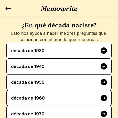
¿En qué década naciste?
Esto nos ayuda a hacer mejores preguntas que 
coincidan con el mundo que recuerdas.
década de 1930
década de 1940
década de 1950
década de 1960
década de 1970