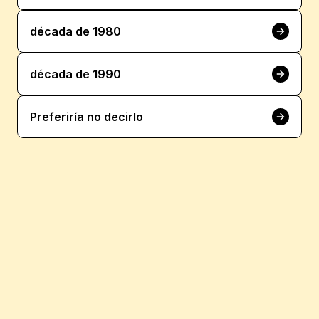
década de 1980
década de 1990
Preferiría no decirlo