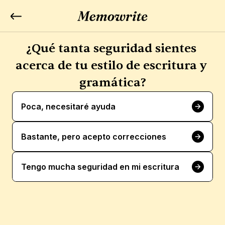
¿Qué tanta seguridad sientes 
acerca de tu estilo de escritura y 
gramática?
Poca, necesitaré ayuda
Bastante, pero acepto correcciones
Tengo mucha seguridad en mi escritura