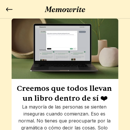
Creemos que todos llevan 
un libro dentro de sí ❤️
La mayoría de las personas se sienten 
inseguras cuando comienzan. Eso es 
normal. No tienes que preocuparte por la 
gramática o cómo decir las cosas. Solo 