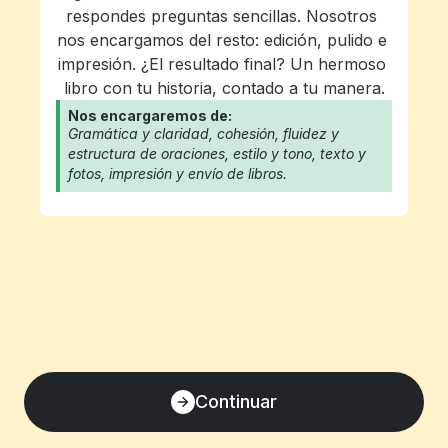
respondes preguntas sencillas. Nosotros 
nos encargamos del resto: edición, pulido e 
impresión. ¿El resultado final? Un hermoso 
libro con tu historia, contado a tu manera.
Nos encargaremos de:
Gramática y claridad, cohesión, fluidez y 
estructura de oraciones, estilo y tono, texto y 
fotos, impresión y envío de libros.
Continuar