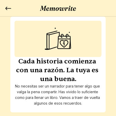
Cada historia comienza 
con una razón. La tuya es 
una buena.
No necesitas ser un narrador para tener algo que 
valga la pena compartir. Has vivido lo suficiente 
como para llenar un libro. Vamos a traer de vuelta 
algunos de esos recuerdos.