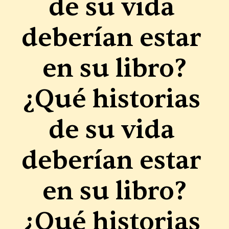
de su vida 
deberían estar 
en su libro?
¿Qué historias 
de su vida 
deberían estar 
en su libro?
¿Qué historias 