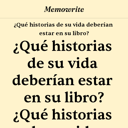
¿Qué historias de su vida deberían 
estar en su libro?
¿Qué historias 
de su vida 
deberían estar 
en su libro?
¿Qué historias 