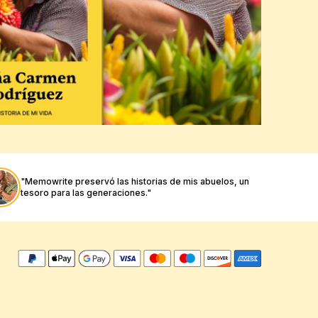
"Memowrite preservó las historias de mis abuelos, un 
tesoro para las generaciones."