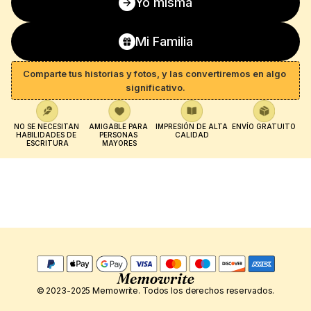
Yo misma
Mi Familia
Comparte tus historias y fotos, y las convertiremos en algo 
significativo.
NO SE NECESITAN 
AMIGABLE PARA 
IMPRESIÓN DE ALTA 
ENVÍO GRATUITO
HABILIDADES DE 
PERSONAS 
CALIDAD
ESCRITURA
MAYORES
© 2023-2025 Memowrite. Todos los derechos reservados.