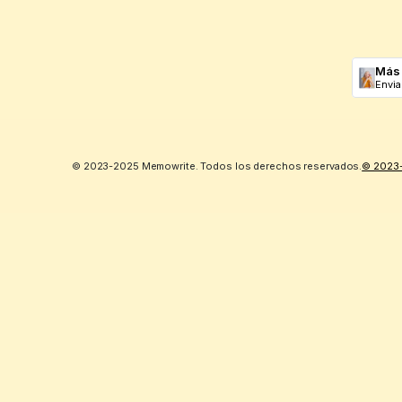
Más 
Envia
© 2023-2025 Memowrite. Todos los derechos reservados.
© 2023-