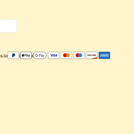
s los derechos reservados.