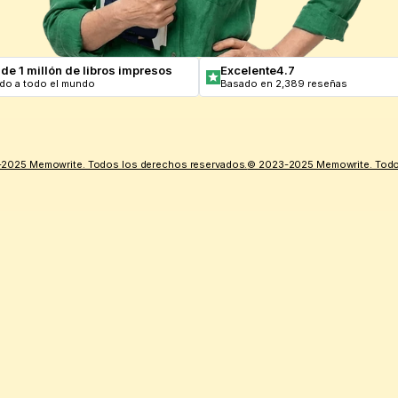
de 1 millón de libros impresos
Excelente
4.7
do a todo el mundo
Basado en 2,389 reseñas
2025 Memowrite. Todos los derechos reservados.
© 2023-2025 Memowrite. Todo