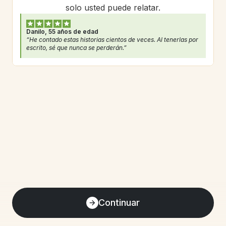
solo usted puede relatar.
Danilo, 55 años de edad
“He contado estas historias cientos de veces. Al tenerlas por 
escrito, sé que nunca se perderán.”
Continuar