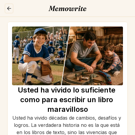
Usted ha vivido lo suficiente 
como para escribir un libro 
maravilloso
Usted ha vivido décadas de cambios, desafíos y 
logros. La verdadera historia no es la que está 
en los libros de texto, sino las vivencias que 