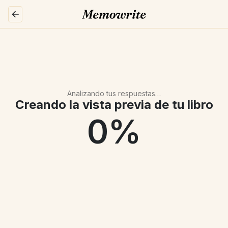
Analizando tus respuestas…
Creando la vista previa de tu libro
0
%