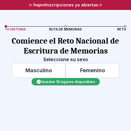
Inscripciones ya abiertas
August
TU HISTORIA
RUTA DE MEMORIAS
RETO
Comience el Reto Nacional de 
Escritura de Memorias
Seleccione su sexo
Masculino
Femenino
Quedan 18 lugares disponibles