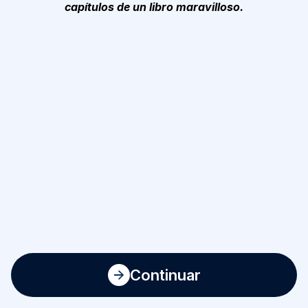
capítulos de un libro maravilloso.
Continuar