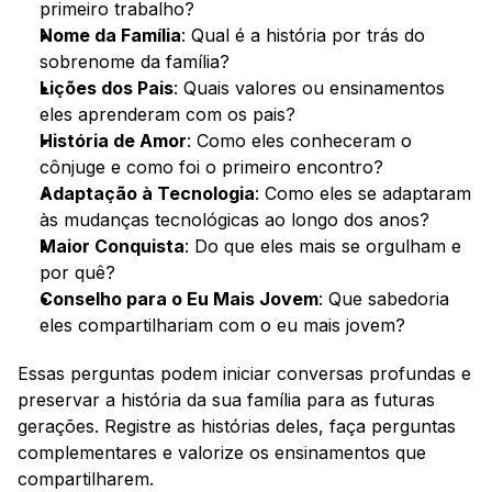
primeiro trabalho?
Nome da Família
: Qual é a história por trás do 
sobrenome da família?
Lições dos Pais
: Quais valores ou ensinamentos 
eles aprenderam com os pais?
História de Amor
: Como eles conheceram o 
cônjuge e como foi o primeiro encontro?
Adaptação à Tecnologia
: Como eles se adaptaram 
às mudanças tecnológicas ao longo dos anos?
Maior Conquista
: Do que eles mais se orgulham e 
por quê?
Conselho para o Eu Mais Jovem
: Que sabedoria 
eles compartilhariam com o eu mais jovem?
Essas perguntas podem iniciar conversas profundas e 
preservar a história da sua família para as futuras 
gerações. Registre as histórias deles, faça perguntas 
complementares e valorize os ensinamentos que 
compartilharem.