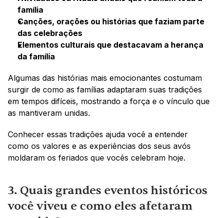
família
Canções, orações ou histórias que faziam parte 
das celebrações
Elementos culturais que destacavam a herança 
da família
Algumas das histórias mais emocionantes costumam 
surgir de como as famílias adaptaram suas tradições 
em tempos difíceis, mostrando a força e o vínculo que 
as mantiveram unidas.
Conhecer essas tradições ajuda você a entender 
como os valores e as experiências dos seus avós 
moldaram os feriados que vocês celebram hoje.
3. Quais grandes eventos históricos 
você viveu e como eles afetaram 