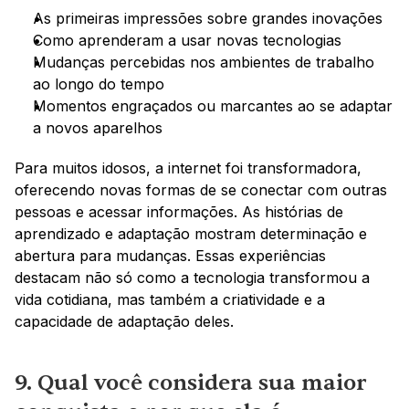
As primeiras impressões sobre grandes inovações
Como aprenderam a usar novas tecnologias
Mudanças percebidas nos ambientes de trabalho 
ao longo do tempo
Momentos engraçados ou marcantes ao se adaptar 
a novos aparelhos
Para muitos idosos, a internet foi transformadora, 
oferecendo novas formas de se conectar com outras 
pessoas e acessar informações. As histórias de 
aprendizado e adaptação mostram determinação e 
abertura para mudanças. Essas experiências 
destacam não só como a tecnologia transformou a 
vida cotidiana, mas também a criatividade e a 
capacidade de adaptação deles.
9. Qual você considera sua maior 