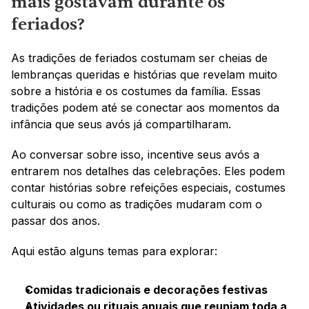
mais gostavam durante os 
feriados?
As tradições de feriados costumam ser cheias de 
lembranças queridas e histórias que revelam muito 
sobre a história e os costumes da família. Essas 
tradições podem até se conectar aos momentos da 
infância que seus avós já compartilharam.
Ao conversar sobre isso, incentive seus avós a 
entrarem nos detalhes das celebrações. Eles podem 
contar histórias sobre refeições especiais, costumes 
culturais ou como as tradições mudaram com o 
passar dos anos.
Aqui estão alguns temas para explorar:
Comidas tradicionais e decorações festivas
Atividades ou rituais anuais que reuniam toda a 