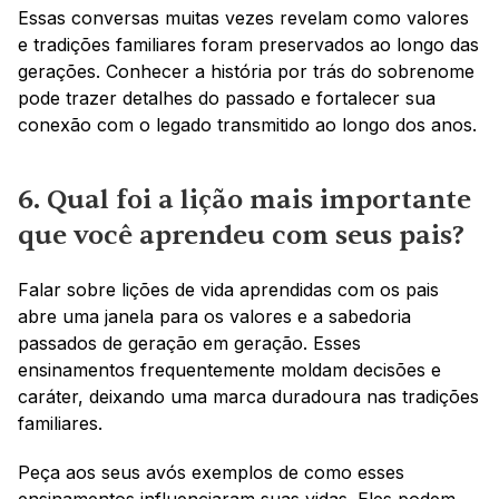
Essas conversas muitas vezes revelam como valores 
e tradições familiares foram preservados ao longo das 
gerações. Conhecer a história por trás do sobrenome 
pode trazer detalhes do passado e fortalecer sua 
conexão com o legado transmitido ao longo dos anos.
6. Qual foi a lição mais importante 
que você aprendeu com seus pais?
Falar sobre lições de vida aprendidas com os pais 
abre uma janela para os valores e a sabedoria 
passados de geração em geração. Esses 
ensinamentos frequentemente moldam decisões e 
caráter, deixando uma marca duradoura nas tradições 
familiares.
Peça aos seus avós exemplos de como esses 