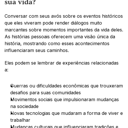
sua vida?
Conversar com seus avós sobre os eventos históricos 
que eles viveram pode render diálogos muito 
marcantes sobre momentos importantes da vida deles. 
As histórias pessoais oferecem uma visão única da 
história, mostrando como esses acontecimentos 
influenciaram seus caminhos.
Eles podem se lembrar de experiências relacionadas 
a:
Guerras ou dificuldades econômicas que trouxeram 
desafios para suas comunidades
Movimentos sociais que impulsionaram mudanças 
na sociedade
Novas tecnologias que mudaram a forma de viver e 
trabalhar
Mudanças culturais que influenciaram tradições e 