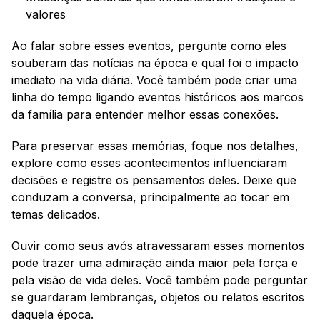
valores
Ao falar sobre esses eventos, pergunte como eles 
souberam das notícias na época e qual foi o impacto 
imediato na vida diária. Você também pode criar uma 
linha do tempo ligando eventos históricos aos marcos 
da família para entender melhor essas conexões.
Para preservar essas memórias, foque nos detalhes, 
explore como esses acontecimentos influenciaram 
decisões e registre os pensamentos deles. Deixe que 
conduzam a conversa, principalmente ao tocar em 
temas delicados.
Ouvir como seus avós atravessaram esses momentos 
pode trazer uma admiração ainda maior pela força e 
pela visão de vida deles. Você também pode perguntar 
se guardaram lembranças, objetos ou relatos escritos 
daquela época.