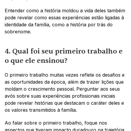
Entender como a história moldou a vida deles também 
pode revelar como essas experiências estão ligadas à 
identidade da família, como a história por trás do 
sobrenome.
4. Qual foi seu primeiro trabalho e 
o que ele ensinou?
O primeiro trabalho muitas vezes reflete os desafios e 
as oportunidades da época, além de trazer lições que 
moldam o crescimento pessoal. Perguntar aos seus 
avós sobre suas experiências profissionais iniciais 
pode revelar histórias que destacam o caráter deles e 
os valores transmitidos à família.
Ao falar sobre o primeiro trabalho, foque nos 
aspectos que tiveram impacto duradouro na trajetória 