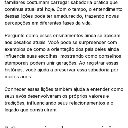
familiares costumam carregar sabedoria prática que 
continua atual até hoje. Com o tempo, o entendimento 
dessas lições pode ter amadurecido, trazendo novas 
percepções em diferentes fases da vida.
Pergunte como esses ensinamentos ainda se aplicam 
aos desafios atuais. Você pode se surpreender com 
exemplos de como a orientação dos pais deles ainda 
influencia suas escolhas, mostrando como conselhos 
atemporais podem unir gerações. Ao registrar essas 
histórias, você ajuda a preservar essa sabedoria por 
muitos anos.
Conhecer essas lições também ajuda a entender como 
seus avós desenvolveram os próprios valores e 
tradições, influenciando seus relacionamentos e o 
legado que construíram.