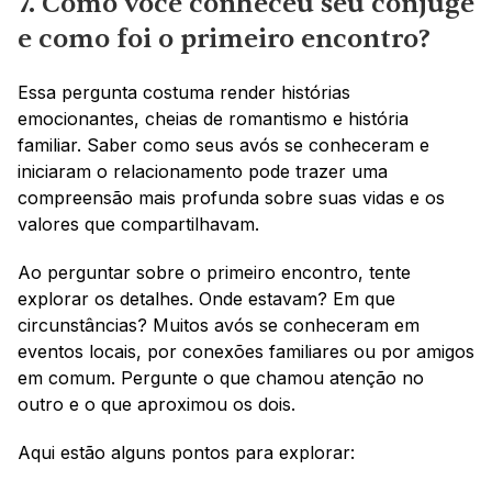
7. Como você conheceu seu cônjuge 
e como foi o primeiro encontro?
Essa pergunta costuma render histórias 
emocionantes, cheias de romantismo e história 
familiar. Saber como seus avós se conheceram e 
iniciaram o relacionamento pode trazer uma 
compreensão mais profunda sobre suas vidas e os 
valores que compartilhavam.
Ao perguntar sobre o primeiro encontro, tente 
explorar os detalhes. Onde estavam? Em que 
circunstâncias? Muitos avós se conheceram em 
eventos locais, por conexões familiares ou por amigos 
em comum. Pergunte o que chamou atenção no 
outro e o que aproximou os dois.
Aqui estão alguns pontos para explorar: