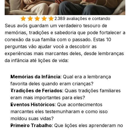
2.389 avaliações e contando
Seus avós guardam um verdadeiro tesouro de 
memórias, tradições e sabedoria que pode fortalecer a 
conexão da sua família com o passado. Estas 10 
perguntas vão ajudar você a descobrir as 
experiências mais marcantes deles, desde lembranças 
da infância até lições de vida:
Memórias da Infância
: Qual era a lembrança 
favorita deles quando eram crianças?
Tradições de Feriados
: Quais tradições familiares 
eram mais importantes para eles?
Eventos Históricos
: Que acontecimentos 
marcantes eles testemunharam e como isso 
moldou suas vidas?
Primeiro Trabalho
: Que lições eles aprenderam no 