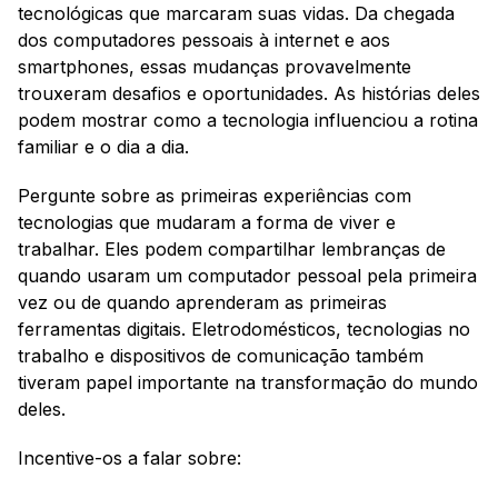
tecnológicas que marcaram suas vidas. Da chegada 
dos computadores pessoais à internet e aos 
smartphones, essas mudanças provavelmente 
trouxeram desafios e oportunidades. As histórias deles 
podem mostrar como a tecnologia influenciou a rotina 
familiar e o dia a dia.
Pergunte sobre as primeiras experiências com 
tecnologias que mudaram a forma de viver e 
trabalhar. Eles podem compartilhar lembranças de 
quando usaram um computador pessoal pela primeira 
vez ou de quando aprenderam as primeiras 
ferramentas digitais. Eletrodomésticos, tecnologias no 
trabalho e dispositivos de comunicação também 
tiveram papel importante na transformação do mundo 
deles.
Incentive-os a falar sobre: