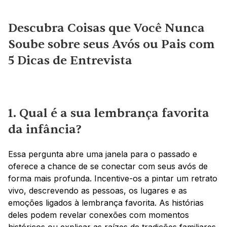
Descubra Coisas que Você Nunca 
Soube sobre seus Avós ou Pais com 
5 Dicas de Entrevista
1. Qual é a sua lembrança favorita 
da infância?
Essa pergunta abre uma janela para o passado e 
oferece a chance de se conectar com seus avós de 
forma mais profunda. Incentive-os a pintar um retrato 
vivo, descrevendo as pessoas, os lugares e as 
emoções ligados à lembrança favorita. As histórias 
deles podem revelar conexões com momentos 