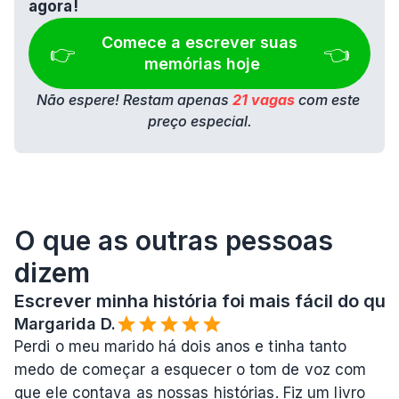
agora!
Comece a escrever suas 
👉 
👈
memórias hoje
Não espere! Restam apenas 
21 vagas
 com este 
preço especial.
O que as outras pessoas 
dizem
Escrever minha história foi mais fácil do que
Margarida D.
Perdi o meu marido há dois anos e tinha tanto 
medo de começar a esquecer o tom de voz com 
que ele contava as nossas histórias. Fiz um livro 