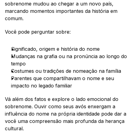
sobrenome mudou ao chegar a um novo país, 
marcando momentos importantes da história em 
comum.
Você pode perguntar sobre:
Significado, origem e história do nome
Mudanças na grafia ou na pronúncia ao longo do 
tempo
Costumes ou tradições de nomeação na família
Parentes que compartilhavam o nome e seu 
impacto no legado familiar
Vá além dos fatos e explore o lado emocional do 
sobrenome. Ouvir como seus avós enxergam a 
influência do nome na própria identidade pode dar a 
você uma compreensão mais profunda da herança 
cultural.