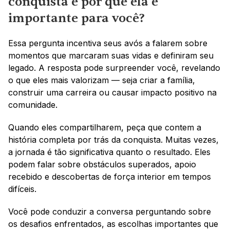
conquista e por que ela é 
importante para você?
Essa pergunta incentiva seus avós a falarem sobre 
momentos que marcaram suas vidas e definiram seu 
legado. A resposta pode surpreender você, revelando 
o que eles mais valorizam — seja criar a família, 
construir uma carreira ou causar impacto positivo na 
comunidade.
Quando eles compartilharem, peça que contem a 
história completa por trás da conquista. Muitas vezes, 
a jornada é tão significativa quanto o resultado. Eles 
podem falar sobre obstáculos superados, apoio 
recebido e descobertas de força interior em tempos 
difíceis.
Você pode conduzir a conversa perguntando sobre 
os desafios enfrentados, as escolhas importantes que 