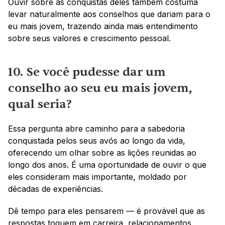
Ouvir sobre as conquistas deles também costuma 
levar naturalmente aos conselhos que dariam para o 
eu mais jovem, trazendo ainda mais entendimento 
sobre seus valores e crescimento pessoal.
10. Se você pudesse dar um 
conselho ao seu eu mais jovem, 
qual seria?
Essa pergunta abre caminho para a sabedoria 
conquistada pelos seus avós ao longo da vida, 
oferecendo um olhar sobre as lições reunidas ao 
longo dos anos. É uma oportunidade de ouvir o que 
eles consideram mais importante, moldado por 
décadas de experiências.
Dê tempo para eles pensarem — é provável que as 
respostas toquem em carreira, relacionamentos, 