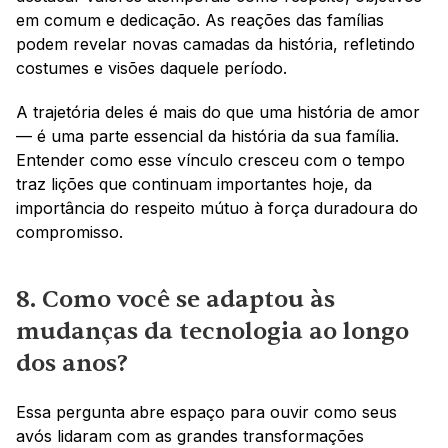
em comum e dedicação. As reações das famílias 
podem revelar novas camadas da história, refletindo 
costumes e visões daquele período.
A trajetória deles é mais do que uma história de amor 
— é uma parte essencial da história da sua família. 
Entender como esse vínculo cresceu com o tempo 
traz lições que continuam importantes hoje, da 
importância do respeito mútuo à força duradoura do 
compromisso.
8. Como você se adaptou às 
mudanças da tecnologia ao longo 
dos anos?
Essa pergunta abre espaço para ouvir como seus 
avós lidaram com as grandes transformações 