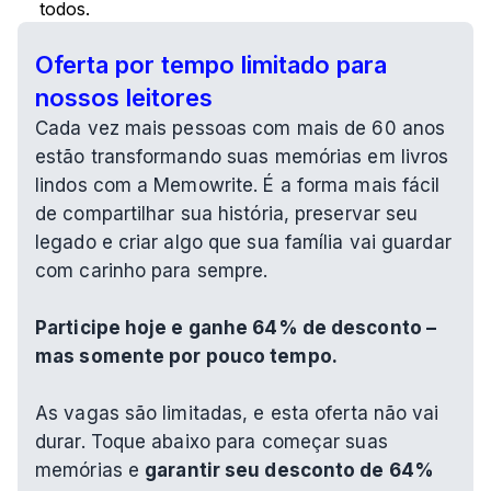
todos.
Oferta por tempo limitado para 
nossos leitores
Cada vez mais pessoas com mais de 60 anos 
estão transformando suas memórias em livros 
lindos com a Memowrite. É a forma mais fácil 
de compartilhar sua história, preservar seu 
legado e criar algo que sua família vai guardar 
com carinho para sempre.
Participe hoje e ganhe 64% de desconto – 
mas somente por pouco tempo.
As vagas são limitadas, e esta oferta não vai 
durar. Toque abaixo para começar suas 
memórias e 
garantir seu desconto de 64% 