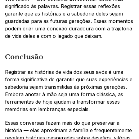
significado às palavras. Registrar essas reflexões 
garante que as histórias e a sabedoria deles sejam 
guardadas para as futuras gerações. Esses momentos 
podem criar uma conexão duradoura com a trajetória 
de vida deles e com o legado que deixam.
Conclusão
Registrar as histórias de vida dos seus avós é uma 
forma significativa de garantir que suas experiências e 
sabedoria sejam transmitidas às próximas gerações. 
Embora anotar à mão seja uma forma clássica, as 
ferramentas de hoje ajudam a transformar essas 
memórias em lembranças especiais.
Essas conversas fazem mais do que preservar a 
história — elas aproximam a família e frequentemente 
revelam histórias inesperadas sobre desafios, vitórias 