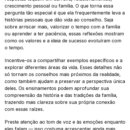
crescimento pessoal ou família. O que torna essa 
pergunta tão especial é que ela frequentemente leva a 
histórias pessoais que dão vida ao conselho. Seja 
sobre arriscar mais, valorizar o tempo com a família 
ou aprender a ter paciência, essas reflexões mostram 
como os valores e a ideia de sucesso evoluíram com 
o tempo.
Incentive-os a compartilhar exemplos específicos e a 
explorar diferentes áreas da vida. Esses detalhes não 
só tornam os conselhos mais próximos da realidade, 
como também ajudam a preservar a perspectiva única 
deles. Os ensinamentos podem aprofundar sua 
compreensão da história e das tradições da família, 
trazendo mais clareza sobre sua própria conexão 
com essas raízes.
Preste atenção ao tom de voz e às emoções enquanto 
eles falam — isso costuma acrescentar ainda mais 