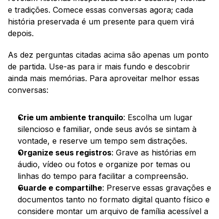
e tradições. Comece essas conversas agora; cada 
história preservada é um presente para quem virá 
depois.
As dez perguntas citadas acima são apenas um ponto 
de partida. Use-as para ir mais fundo e descobrir 
ainda mais memórias. Para aproveitar melhor essas 
conversas:
Crie um ambiente tranquilo
: Escolha um lugar 
silencioso e familiar, onde seus avós se sintam à 
vontade, e reserve um tempo sem distrações.
Organize seus registros
: Grave as histórias em 
áudio, vídeo ou fotos e organize por temas ou 
linhas do tempo para facilitar a compreensão.
Guarde e compartilhe
: Preserve essas gravações e 
documentos tanto no formato digital quanto físico e 
considere montar um arquivo de família acessível a 