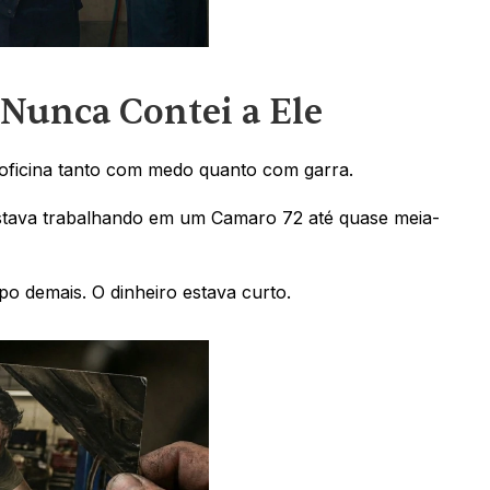
 Nunca Contei a Ele
 oficina tanto com medo quanto com garra.
tava trabalhando em um Camaro 72 até quase meia-
po demais. O dinheiro estava curto.