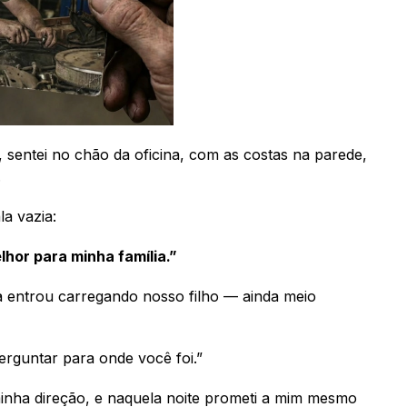
 sentei no chão da oficina, com as costas na parede, 
.
a vazia:
hor para minha família.”
entrou carregando nosso filho — ainda meio 
perguntar para onde você foi.”
nha direção, e naquela noite prometi a mim mesmo 