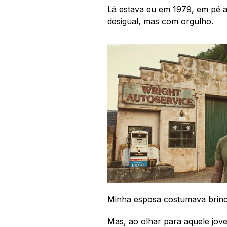
Lá estava eu em 1979, em pé a
desigual, mas com orgulho.
Minha esposa costumava brinca
Mas, ao olhar para aquele jov