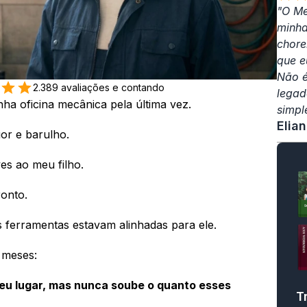
"O Me
minha
chorei
que e
Não é
2.389 avaliações e contando
legad
ha oficina mecânica pela última vez.
simple
Elia
or e barulho.
s ao meu filho.
ronto.
 ferramentas estavam alinhadas para ele.
 meses:
eu lugar, mas nunca soube o quanto esses 
T