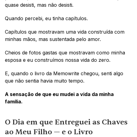
quase desisti, mas não desisti.
Quando percebi, eu tinha capítulos.
Capítulos que mostravam uma vida construída com 
minhas mãos, mas sustentada pelo amor.
Cheios de fotos gastas que mostravam como minha 
esposa e eu construímos nossa vida do zero.
E, quando o livro da Memowrite chegou, senti algo 
que não sentia havia muito tempo.
A sensação de que eu mudei a vida da minha 
família. 
O Dia em que Entreguei as Chaves 
ao Meu Filho — e o Livro