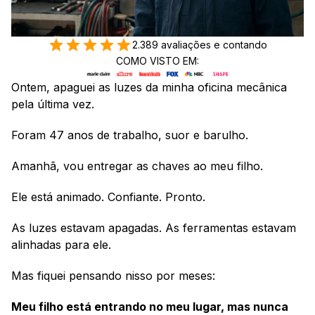
2.389 avaliações e contando
COMO VISTO EM:
Ontem, apaguei as luzes da minha oficina mecânica 
pela última vez.
Foram 47 anos de trabalho, suor e barulho.
Amanhã, vou entregar as chaves ao meu filho.
Ele está animado. Confiante. Pronto.
As luzes estavam apagadas. As ferramentas estavam 
alinhadas para ele.
Mas fiquei pensando nisso por meses:
Meu filho está entrando no meu lugar, mas nunca 