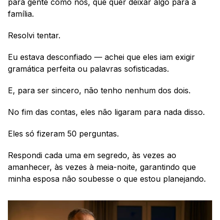
para gente como nós, que quer deixar algo para a 
família.
Resolvi tentar.
Eu estava desconfiado — achei que eles iam exigir 
gramática perfeita ou palavras sofisticadas.
E, para ser sincero, não tenho nenhum dos dois. 
No fim das contas, eles não ligaram para nada disso.
Eles só fizeram 50 perguntas.
Respondi cada uma em segredo, às vezes ao 
amanhecer, às vezes à meia-noite, garantindo que 
minha esposa não soubesse o que estou planejando.