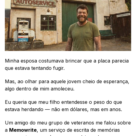
Minha esposa costumava brincar que a placa parecia 
que estava tentando fugir.
Mas, ao olhar para aquele jovem cheio de esperança, 
algo dentro de mim amoleceu.
Eu queria que meu filho entendesse o peso do que 
estava herdando — não em dólares, mas em anos.
Um amigo do meu grupo de veteranos me falou sobre 
a 
Memowrite
, um serviço de escrita de memórias 