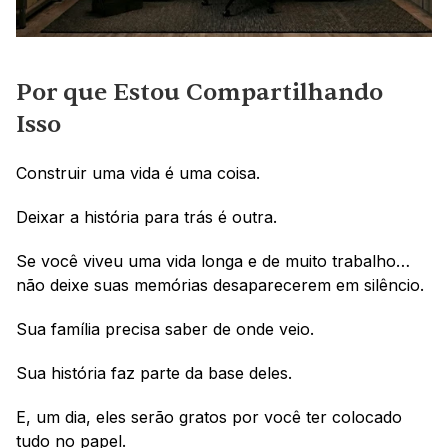
Por que Estou Compartilhando 
Isso
Construir uma vida é uma coisa.
Deixar a história para trás é outra.
Se você viveu uma vida longa e de muito trabalho… 
não deixe suas memórias desaparecerem em silêncio.
Sua família precisa saber de onde veio.
Sua história faz parte da base deles.
E, um dia, eles serão gratos por você ter colocado 
tudo no papel.