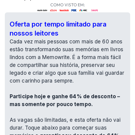
COMO VISTO EM:
Oferta por tempo limitado para 
nossos leitores
Cada vez mais pessoas com mais de 60 anos 
estão transformando suas memórias em livros 
lindos com a Memowrite. É a forma mais fácil 
de compartilhar sua história, preservar seu 
legado e criar algo que sua família vai guardar 
com carinho para sempre.
Participe hoje e ganhe 64% de desconto – 
mas somente por pouco tempo.
As vagas são limitadas, e esta oferta não vai 
durar. Toque abaixo para começar suas 