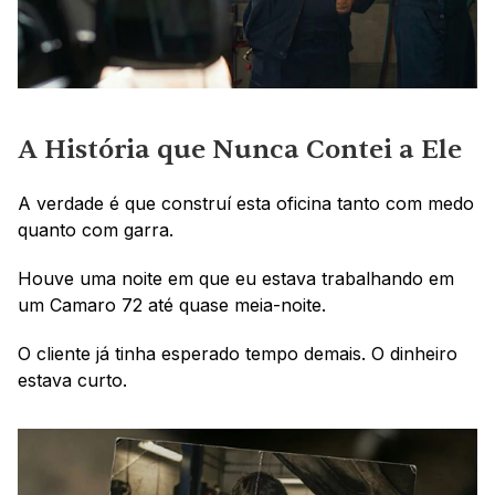
A História que Nunca Contei a Ele
A verdade é que construí esta oficina tanto com medo 
quanto com garra.
Houve uma noite em que eu estava trabalhando em 
um Camaro 72 até quase meia-noite.
O cliente já tinha esperado tempo demais. O dinheiro 
estava curto.