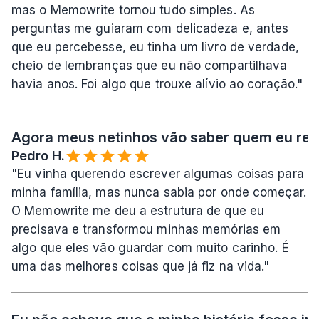
mas o Memowrite tornou tudo simples. As 
perguntas me guiaram com delicadeza e, antes 
que eu percebesse, eu tinha um livro de verdade, 
cheio de lembranças que eu não compartilhava 
havia anos. Foi algo que trouxe alívio ao coração."
Agora meus netinhos vão saber quem eu rea
Pedro H.
"Eu vinha querendo escrever algumas coisas para 
minha família, mas nunca sabia por onde começar. 
O Memowrite me deu a estrutura de que eu 
precisava e transformou minhas memórias em 
algo que eles vão guardar com muito carinho. É 
uma das melhores coisas que já fiz na vida."