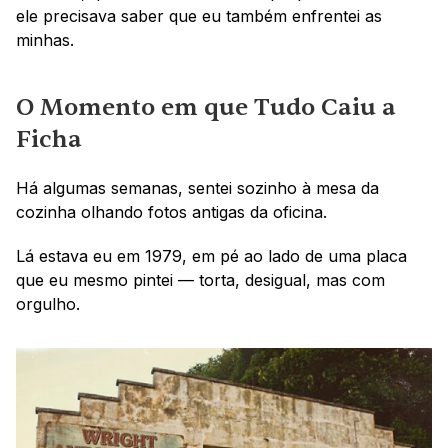
ele precisava saber que eu também enfrentei as 
minhas.
O Momento em que Tudo Caiu a 
Ficha
Há algumas semanas, sentei sozinho à mesa da 
cozinha olhando fotos antigas da oficina.
Lá estava eu em 1979, em pé ao lado de uma placa 
que eu mesmo pintei — torta, desigual, mas com 
orgulho.