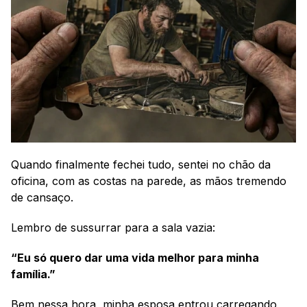
Quando finalmente fechei tudo, sentei no chão da 
oficina, com as costas na parede, as mãos tremendo 
de cansaço.
Lembro de sussurrar para a sala vazia:
“Eu só quero dar uma vida melhor para minha 
família.”
Bem nessa hora, minha esposa entrou carregando 