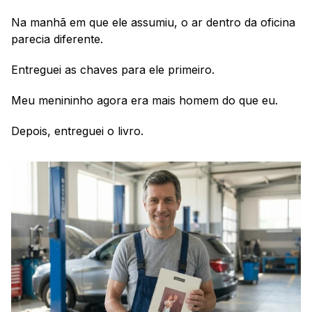
Na manhã em que ele assumiu, o ar dentro da oficina 
parecia diferente.
Entreguei as chaves para ele primeiro.
Meu menininho agora era mais homem do que eu.
Depois, entreguei o livro.