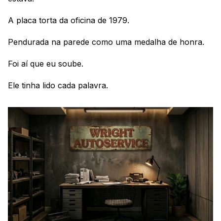
A placa torta da oficina de 1979.
Pendurada na parede como uma medalha de honra.
Foi aí que eu soube.
Ele tinha lido cada palavra. 