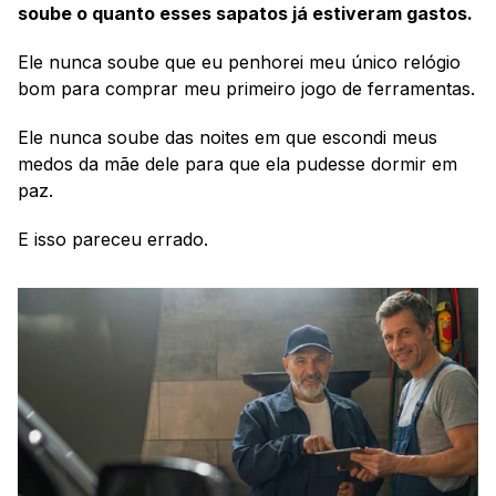
soube o quanto esses sapatos já estiveram gastos.
Ele nunca soube que eu penhorei meu único relógio 
bom para comprar meu primeiro jogo de ferramentas.
Ele nunca soube das noites em que escondi meus 
medos da mãe dele para que ela pudesse dormir em 
paz.
E isso pareceu errado.