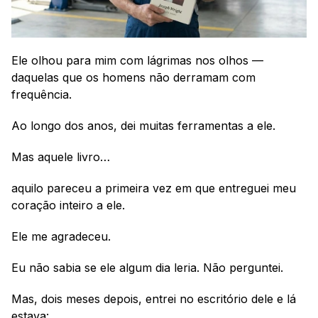
Ele olhou para mim com lágrimas nos olhos — 
daquelas que os homens não derramam com 
frequência.
Ao longo dos anos, dei muitas ferramentas a ele.
Mas aquele livro…
aquilo pareceu a primeira vez em que entreguei meu 
coração inteiro a ele.
Ele me agradeceu. 
Eu não sabia se ele algum dia leria. Não perguntei.
Mas, dois meses depois, entrei no escritório dele e lá 
estava: