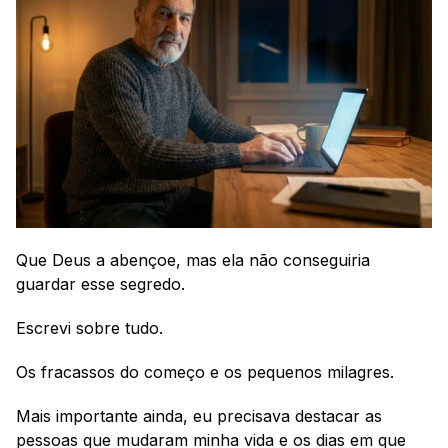
Que Deus a abençoe, mas ela não conseguiria 
guardar esse segredo. 
Escrevi sobre tudo.
Os fracassos do começo e os pequenos milagres. 
Mais importante ainda, eu precisava destacar as 
pessoas que mudaram minha vida e os dias em que 